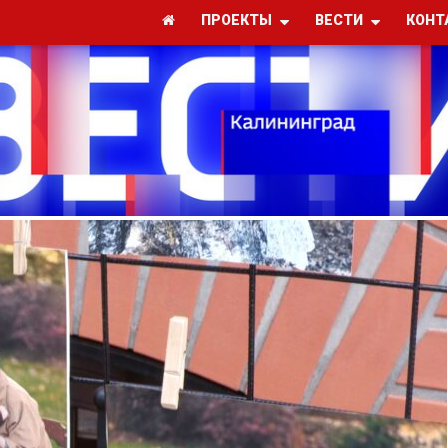
ПРОЕКТЫ
ВЕСТИ
КОНТ