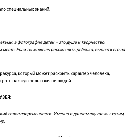
ло специальных знаний.
етьми, а фотография детей – это душа и творчество,
 месте. Если ты можешь рассмешить ребёнка, вывести его на
ракурса, который может раскрыть характер человека,
грать важную роль в жизни людей.
УЗЕЯ:
мкий голос современности. Именно в данном случае мы хотим,
ир.