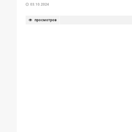
03.10.2024
просмотров