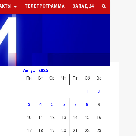
АКТЫ
ТЕЛЕПРОГРАММА
ЗАПАД 24
Август 2026
Пн
Вт
Ср
Чт
Пт
Сб
Вс
1
2
3
4
5
6
7
8
9
10
11
12
13
14
15
16
17
18
19
20
21
22
23