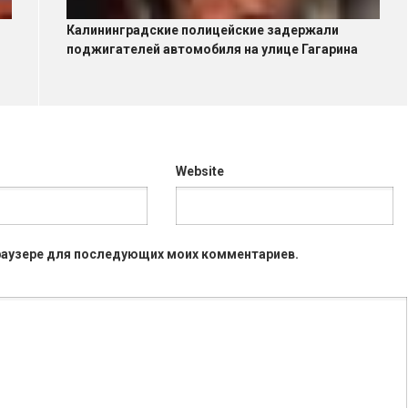
Калининградские полицейские задержали
поджигателей автомобиля на улице Гагарина
Website
 браузере для последующих моих комментариев.