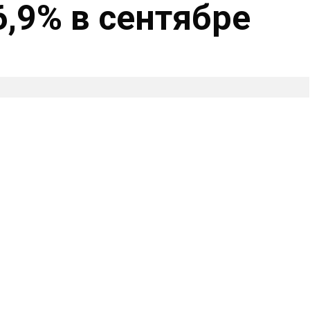
6,9% в сентябре