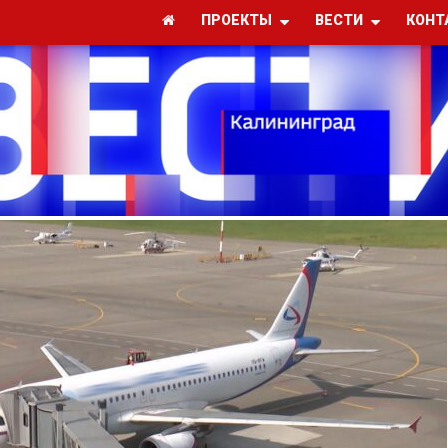
ПРОЕКТЫ
ВЕСТИ
КОНТ