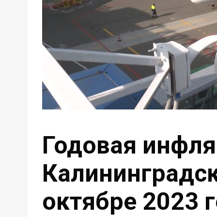
Годовая инфля
Калининградск
октябре 2023 