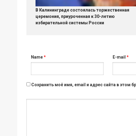
В Калининграде состоялась торжественная
церемония, приуроченная к 30-летию
избирательной системы России
Name
*
E-mail
*
Сохранить моё имя, email и адрес сайта в этом