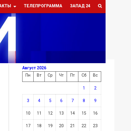
АКТЫ
ТЕЛЕПРОГРАММА
ЗАПАД 24
Август 2026
Пн
Вт
Ср
Чт
Пт
Сб
Вс
1
2
3
4
5
6
7
8
9
10
11
12
13
14
15
16
17
18
19
20
21
22
23