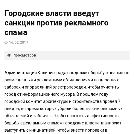
Городские власти введут
санкции против рекламного
спама
16.02.2017
просмотров
Администрация Калининграда продолжит борьбу с незаконно
размещёнными рекламными объявлениями на деревьях,
заборах и опорах линий электропередач, чтобы очистить
город от информационного мусора. В прошлом году
городской комитет архитектуры и строительства провел 7
рейдов, во время которых убрали более тысячи рекламных
объявлений и табличек. Чтобы повысить эффективность
борьбы с рекламным спамом городские власти планируют
выступить с инициативой, чтобы внести поправки в