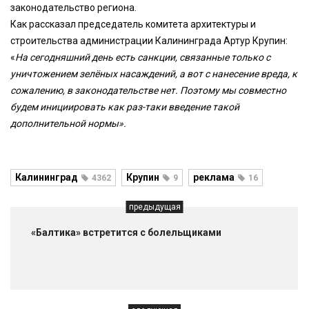
законодательство региона.
Как рассказал председатель комитета архитектуры и
строительства администрации Калининграда Артур Крупин:
«
На сегодняшний день есть санкции, связанные только с
уничтожением зелёных насаждений, а вот с нанесение вреда, к
сожалению, в законодательстве нет. Поэтому мы совместно
будем инициировать как раз-таки введение такой
дополнительной нормы».
Калининград
Крупин
реклама
4362
9
16
предыдущая
«Балтика» встретится с болельщиками