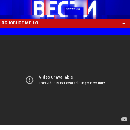
ОСНОВНОЕ МЕНЮ