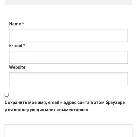
Name
*
E-mail
*
Website
Сохранить моё имя, email и адрес сайта в этом браузере
для последующих моих комментариев.