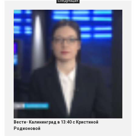
следующая
Вести- Калининград в 13:40 с Кристиной
Родионовой