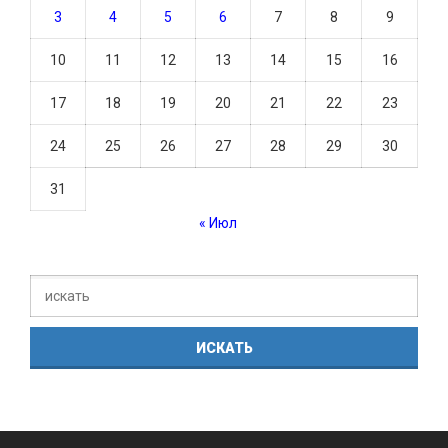
3
4
5
6
7
8
9
10
11
12
13
14
15
16
17
18
19
20
21
22
23
24
25
26
27
28
29
30
31
« Июл