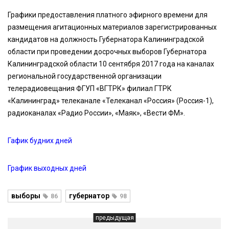
Графики предоставления платного эфирного времени для
размещения агитационных материалов зарегистрированных
кандидатов на должность Губернатора Калининградской
области при проведении досрочных выборов Губернатора
Калининградской области 10 сентября 2017 года на каналах
региональной государственной организации
телерадиовещания ФГУП «ВГТРК» филиал ГТРК
«Калининград» телеканале «Телеканал «Россия» (Россия-1),
радиоканалах «Радио России», «Маяк», «Вести ФМ».
Гафик будних дней
График выходных дней
выборы
губернатор
86
98
предыдущая