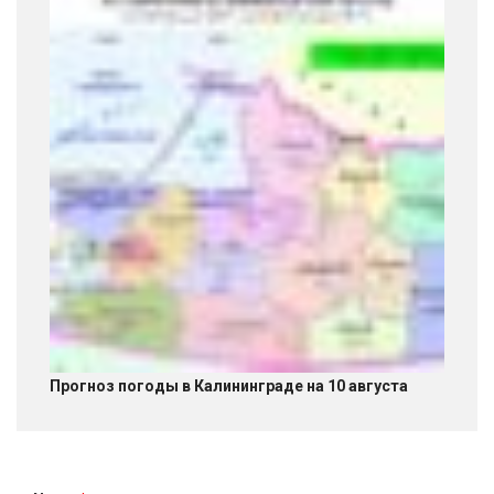
Прогноз погоды в Калининграде на 10 августа