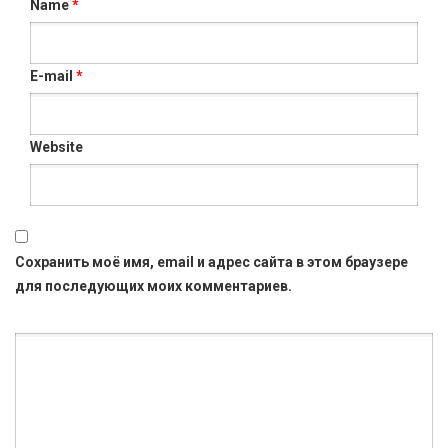
Name
*
E-mail
*
Website
Сохранить моё имя, email и адрес сайта в этом браузере
для последующих моих комментариев.