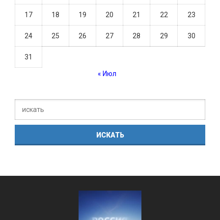
17
18
19
20
21
22
23
24
25
26
27
28
29
30
31
« Июл