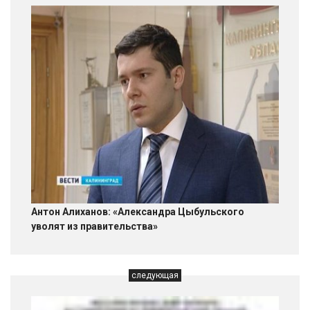
Антон Алиханов: «Александра Цыбульского
уволят из правительства»
следующая