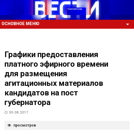
ОСНОВНОЕ МЕНЮ
Графики предоставления
платного эфирного времени
для размещения
агитационных материалов
кандидатов на пост
губернатора
09.08.2017
просмотров