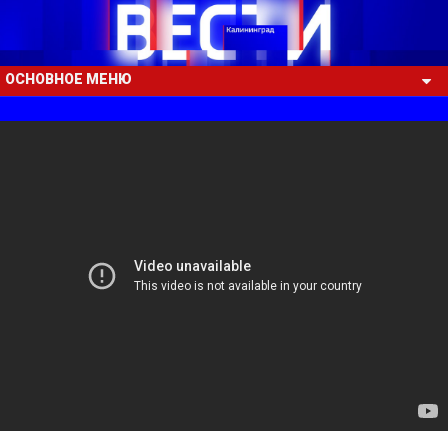
ОСНОВНОЕ МЕНЮ