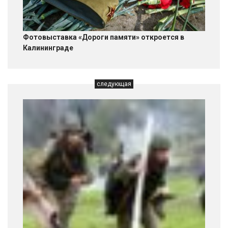
Фотовыставка «Дороги памяти» откроется в
Калининграде
следующая