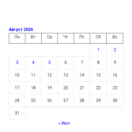
Август 2026
Пн
Вт
Ср
Чт
Пт
Сб
Вс
1
2
3
4
5
6
7
8
9
10
11
12
13
14
15
16
17
18
19
20
21
22
23
24
25
26
27
28
29
30
31
« Июл