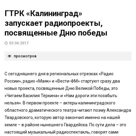
ГТРК «Калининград»
запускает радиопроекты,
посвященные Дню победы
03.04.2017
просмотров
С сегодняшнего дня в региональных отрезках «Радио
России», радио «Маяк» и «Вести-ФМ» стартуют сразу два
новых проекта, посвященные Дню Великой Победы, это
«Читаем Василия Тёркина» и «Нам дороги эти позабыть
нельзя». В первом проекте – актеры калининградского
областного драматического театра читают поэму Александра
Твардовского, которую автор закончил именно на нашей
земле – в районе нынешнего Гвардейска. По сути дела – это
настоящий музыкальный радиоспектакль, говорят сами