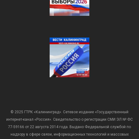
© 2025 ГТРК «Калининград». Сетевое издание «Государственный
интернет-канал «Россия». Свидетельство о регистрации СМИ ЭЛ № ФС
77-59166 от 22 августа 2014 года. Выдано Федеральной службой по
надзору в сфере связи, информационных технологий и массовых