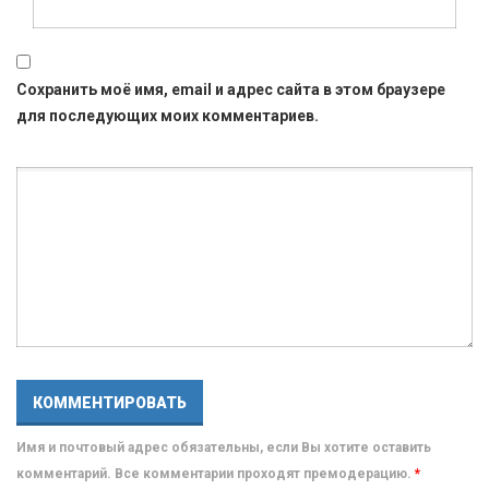
Сохранить моё имя, email и адрес сайта в этом браузере
для последующих моих комментариев.
Имя и почтовый адрес обязательны, если Вы хотите оставить
комментарий. Все комментарии проходят премодерацию.
*