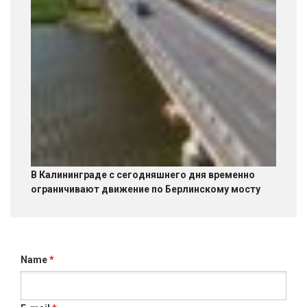
В Калининграде c сегодняшнего дня временно
ограничивают движение по Берлинскому мосту
Name
*