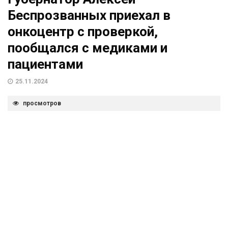
Беспрозванных приехал в
онкоцентр с проверкой,
пообщался с медиками и
пациентами
25.11.2024
просмотров