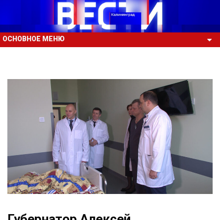
ОСНОВНОЕ МЕНЮ
Губернатор Алексей