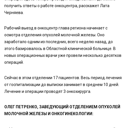
получить ответы о работе онкоцентра, расскажет Лата
Черняева.
Рабочий выезд в онкоцентр глава региона начинает с
осмотра отделения опухолей молочной железы. Оно
заработало одним из последних, всего неделю назад, до
этого базировалось в Областной клинической больнице. В
новых операционных врачи уже провели несколько десятков
операций.
Сейчас в этом отделении 17 пациентов. Весь период лечения
от госпитализации до выписки занимает в среднем 10 дней.
Лечение и операции проводят 3 онкохирурга.
ОЛЕГ ПЕТРЕНКО, ЗАВЕДУЮЩИЙ ОТДЕЛЕНИЕМ ОПУХОЛЕЙ
МОЛОЧНОЙ ЖЕЛЕЗЫ И ОНКОГИНЕКОЛОГИИ: