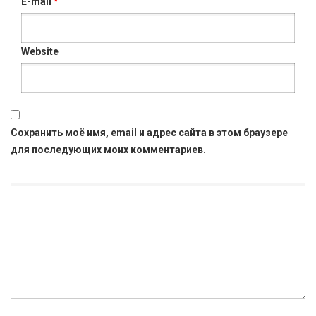
E-mail
*
Website
Сохранить моё имя, email и адрес сайта в этом браузере
для последующих моих комментариев.