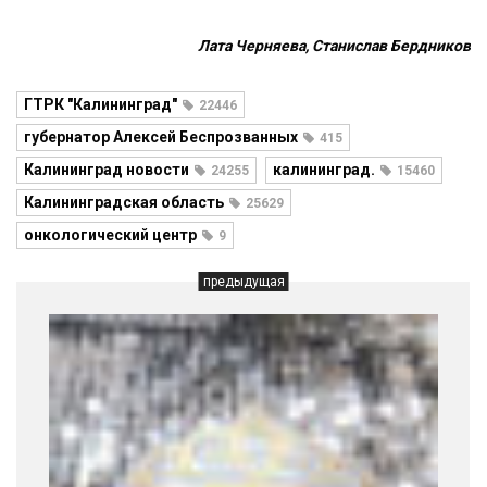
Лата Черняева, Станислав Бердников
ГТРК "Калининград"
22446
губернатор Алексей Беспрозванных
415
Калининград новости
калининград.
24255
15460
Калининградская область
25629
онкологический центр
9
предыдущая