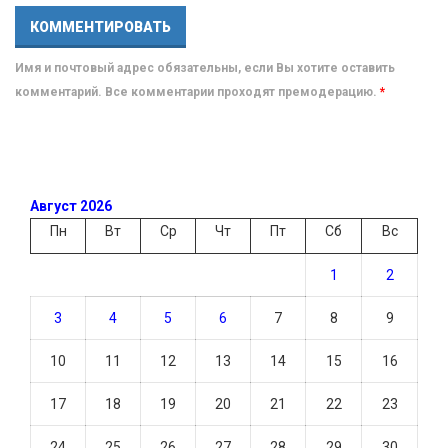
Имя и почтовый адрес обязательны, если Вы хотите оставить
комментарий. Все комментарии проходят премодерацию.
*
Август 2026
Пн
Вт
Ср
Чт
Пт
Сб
Вс
1
2
3
4
5
6
7
8
9
10
11
12
13
14
15
16
17
18
19
20
21
22
23
24
25
26
27
28
29
30