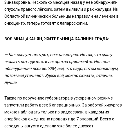
Зинаворовна. Несколько месяцев назад у неё обнаружили
опухоль правого лёгкого, затем выявили и рак желудка. Из
Областной клинической больницы направили на лечение в
онкоцентр, теперь готовят к лапароскопии.
ЗОЯ МНАЦАКАНЯН, ЖИТЕЛЬНИЦА КАЛИНИНГРАДА:
— Как следует смотрят, несколько раз. Не так, что сразу
сказать вот идите, эти лекарства принимайте. Нет, они
обследования всякие, УЗИ, всё, что надо, потом консилиум,
потом всё уточняют. Здесь всё, можно сказать, отлично,
лучше.
Также по поручению губернатора в ускоренном режиме
запустили работу всех 6 операционных. За работой хирургов
можно наблюдать только по видеосвязи, в каждом из
оперблоков ежедневно проводят до 7 операций. Всего с
середины августа сделали уже более двухсот.