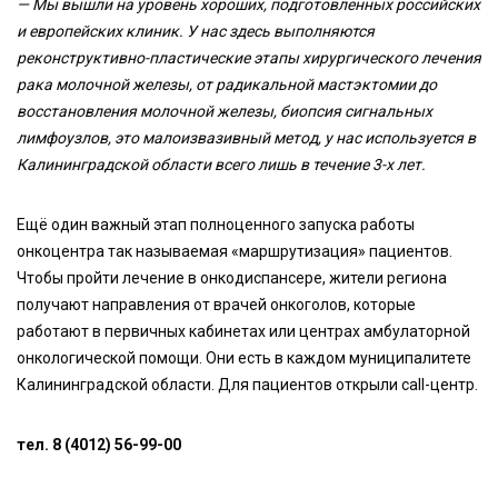
— Мы вышли на уровень хороших, подготовленных российских
и европейских клиник. У нас здесь выполняются
реконструктивно-пластические этапы хирургического лечения
рака молочной железы, от радикальной мастэктомии до
восстановления молочной железы, биопсия сигнальных
лимфоузлов, это малоизвазивный метод, у нас используется в
Калининградской области всего лишь в течение 3-х лет.
Ещё один важный этап полноценного запуска работы
онкоцентра так называемая «маршрутизация» пациентов.
Чтобы пройти лечение в онкодиспансере, жители региона
получают направления от врачей онкоголов, которые
работают в первичных кабинетах или центрах амбулаторной
онкологической помощи. Они есть в каждом муниципалитете
Калининградской области. Для пациентов открыли call-центр.
тел. 8 (4012) 56-99-00