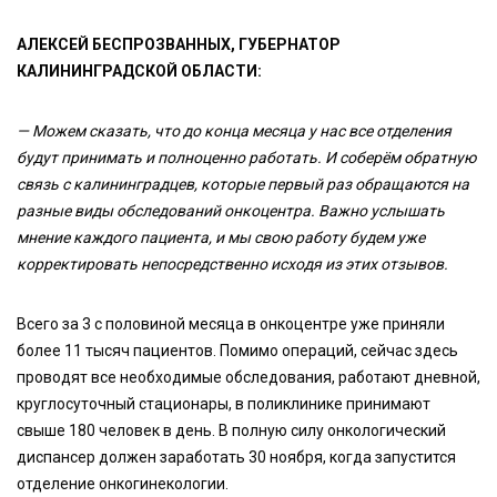
АЛЕКСЕЙ БЕСПРОЗВАННЫХ, ГУБЕРНАТОР
КАЛИНИНГРАДСКОЙ ОБЛАСТИ:
— Можем сказать, что до конца месяца у нас все отделения
будут принимать и полноценно работать. И соберём обратную
связь с калининградцев, которые первый раз обращаются на
разные виды обследований онкоцентра. Важно услышать
мнение каждого пациента, и мы свою работу будем уже
корректировать непосредственно исходя из этих отзывов.
Всего за 3 с половиной месяца в онкоцентре уже приняли
более 11 тысяч пациентов. Помимо операций, сейчас здесь
проводят все необходимые обследования, работают дневной,
круглосуточный стационары, в поликлинике принимают
свыше 180 человек в день. В полную силу онкологический
диспансер должен заработать 30 ноября, когда запустится
отделение онкогинекологии.