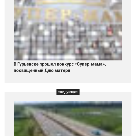
В Гурьевске прошел конкурс «Супер-мама»,
посвященный Дню матери
следующая