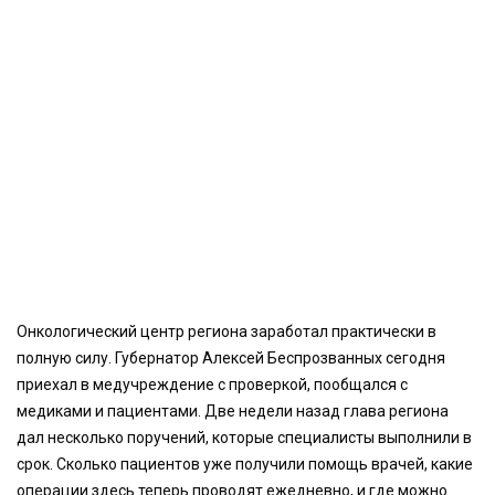
Онкологический центр региона заработал практически в
полную силу. Губернатор Алексей Беспрозванных сегодня
приехал в медучреждение с проверкой, пообщался с
медиками и пациентами. Две недели назад глава региона
дал несколько поручений, которые специалисты выполнили в
срок. Сколько пациентов уже получили помощь врачей, какие
операции здесь теперь проводят ежедневно, и где можно