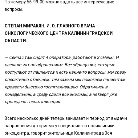
По номеру 56-99-00 можно задать все интересующие
вопросы.
СТЕПАН МИРАКЯН, И. О. ГЛАВНОГО ВРАЧА
ОНКОЛОГИЧЕСКОГО ЦЕНТРА КАЛИНИНГРАДСКОЙ
ОБЛАСТИ:
— Сейчас там сидят 4 оператора, работают в 2 смены. И
сделали чат по обращениям. Все обращения, которые
поступают от пациентов и есть какие-то вопросы, мы сразу
оперативно отвечаем. Тем самым мы помогаем пациентам
провести быструю госпитализацию. Обратились в
понедельник, в среду сдали все анализы, в четверг уже
проведена госпитализация.
Всего несколько дней теперь занимает и период от выдачи
направления до приёма у специалистов поликлиники
онкоцентра, говорит жительница Калининграда Зоя