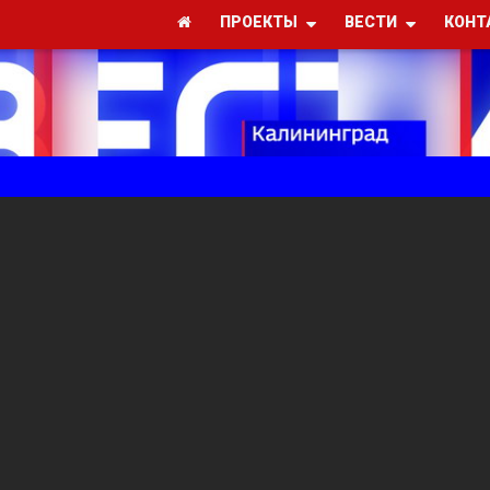
ПРОЕКТЫ
ВЕСТИ
КОНТ