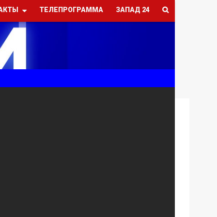
АКТЫ
ТЕЛЕПРОГРАММА
ЗАПАД 24