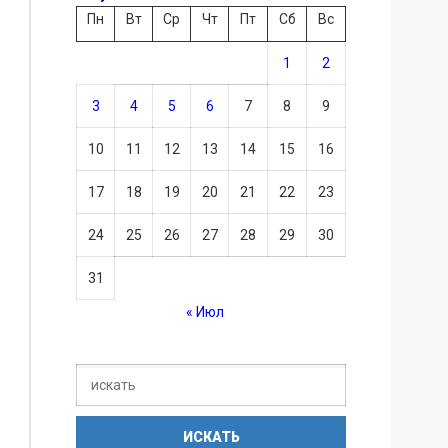
Пн
Вт
Ср
Чт
Пт
Сб
Вс
1
2
3
4
5
6
7
8
9
10
11
12
13
14
15
16
17
18
19
20
21
22
23
24
25
26
27
28
29
30
31
« Июл