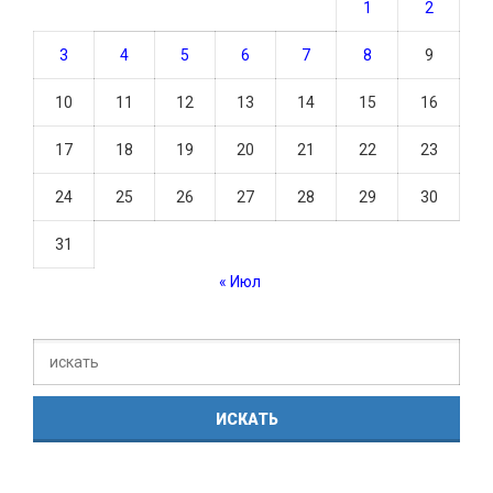
1
2
3
4
5
6
7
8
9
10
11
12
13
14
15
16
17
18
19
20
21
22
23
24
25
26
27
28
29
30
31
« Июл