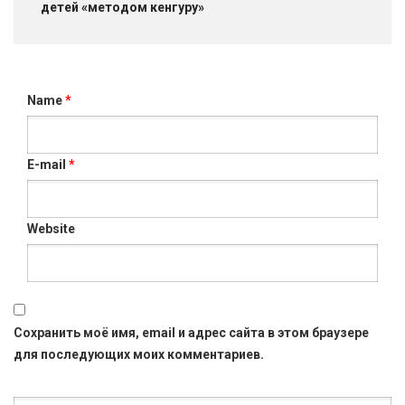
детей «методом кенгуру»
Name
*
E-mail
*
Website
Сохранить моё имя, email и адрес сайта в этом браузере
для последующих моих комментариев.