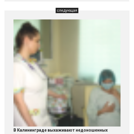
следующая
В Калининграде выхаживают недоношенных