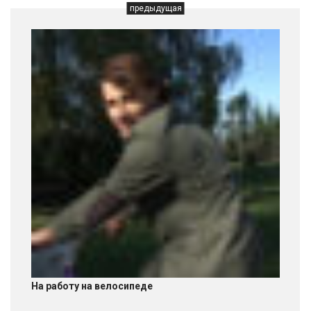
предыдущая
На работу на велосипеде