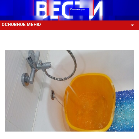
ОСНОВНОЕ МЕНЮ