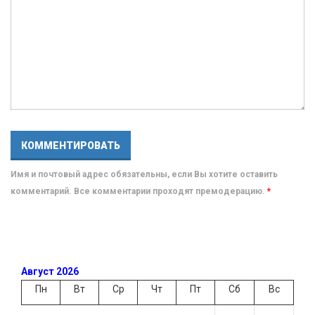
Имя и почтовый адрес обязательны, если Вы хотите оставить
комментарий. Все комментарии проходят премодерацию.
*
Август 2026
Пн
Вт
Ср
Чт
Пт
Сб
Вс