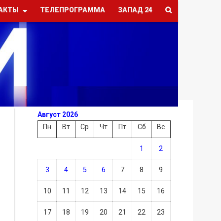
АКТЫ
ТЕЛЕПРОГРАММА
ЗАПАД 24
Август 2026
Пн
Вт
Ср
Чт
Пт
Сб
Вс
1
2
3
4
5
6
7
8
9
10
11
12
13
14
15
16
17
18
19
20
21
22
23