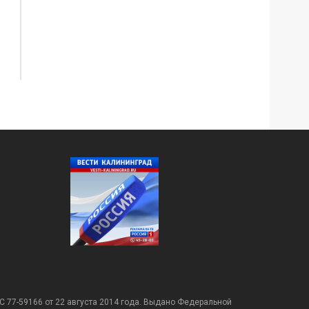
С 77-59166 от 22 августа 2014 года. Выдано Федеральной