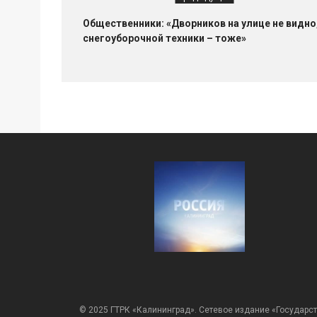
Общественники: «Дворников на улице не видно
снегоуборочной техники – тоже»
© 2025 ГТРК «Калининград». Сетевое издание «Государст