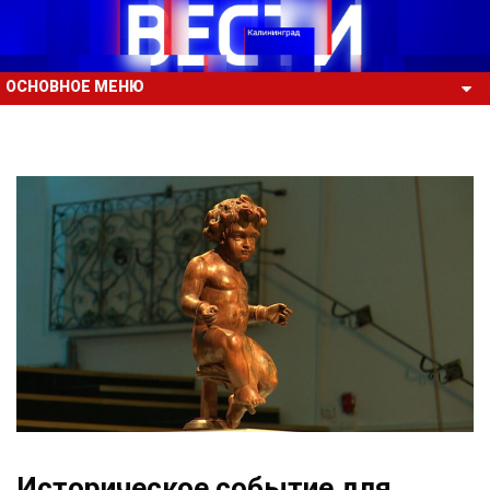
ОСНОВНОЕ МЕНЮ
Историческое событие для