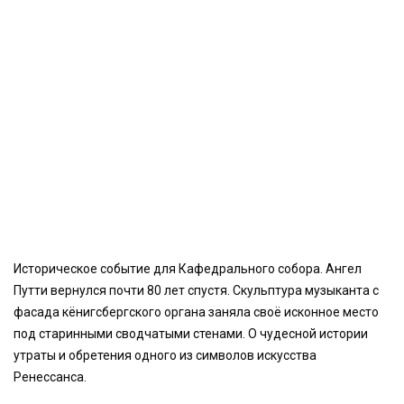
Историческое событие для Кафедрального собора. Ангел
Путти вернулся почти 80 лет спустя. Скульптура музыканта с
фасада кёнигсбергского органа заняла своё исконное место
под старинными сводчатыми стенами. О чудесной истории
утраты и обретения одного из символов искусства
Ренессанса.