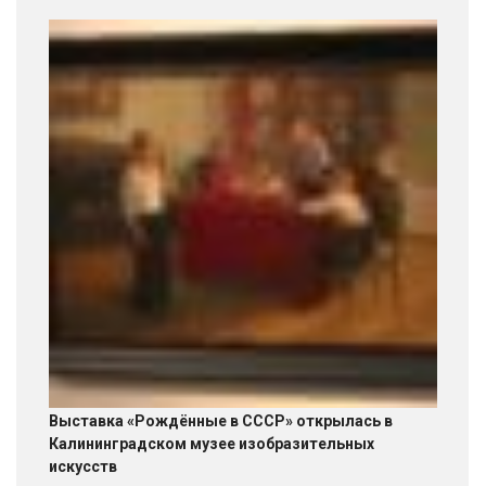
Выставка «Рождённые в СССР» открылась в
Калининградском музее изобразительных
искусств