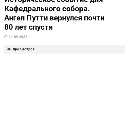
Кафедрального собора.
Ангел Путти вернулся почти
80 лет спустя
11.09.2022
просмотров