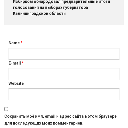
Избирком обнародовал предварительные итоги
голосования на выборах губернатора
Калининградской области
Name
*
E-mail
*
Website
Сохранить моё имя, email и адрес сайта в этом браузере
для последующих моих комментариев.