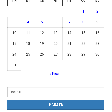
Пн
Вт
Ср
Чт
Пт
Сб
Вс
1
2
3
4
5
6
7
8
9
10
11
12
13
14
15
16
17
18
19
20
21
22
23
24
25
26
27
28
29
30
31
« Июл