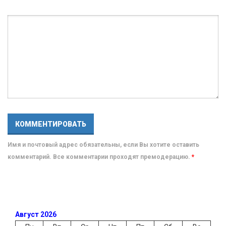
Имя и почтовый адрес обязательны, если Вы хотите оставить
комментарий. Все комментарии проходят премодерацию.
*
Август 2026