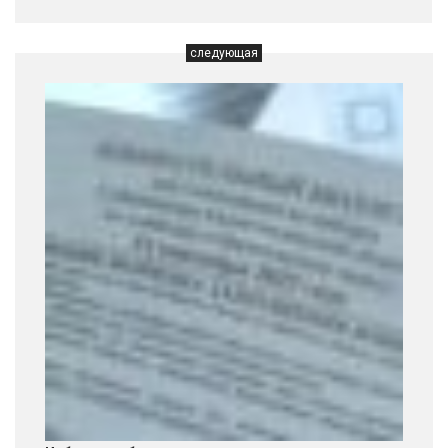
следующая