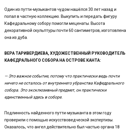
Один из путти-музыкантов чудом нашёлся 30 лет назад и
попал в частную коллекцию. Выкупить и передать фигуру
Кафедральному собору помогли меценаты. Высота
декоративной скульптуры почти 60 сантиметров, изготовлена
она из дуба.
ВЕРА ТАРИВЕРДИЕВА, ХУДОЖЕСТВЕННЫЙ РУКОВОДИТЕЛЬ
КАФЕДРАЛЬНОГО СОБОРА НА ОСТРОВЕ КАНТА:
— Это важное событие, потому что практически ведь почти
ничего не осталось от внутреннего убранства Кафедрального
собора. Это эксклюзивный предмет, он практически
единственный здесь в соборе.
Подлинность найденного путти-музыканта в этом году
проверили с помощью искусствоведческой экспертизы.
Оказалось, что ангел действительно был частью органа 18