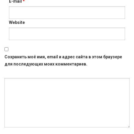
E-mail
*
Website
Сохранить моё имя, email и адрес сайта в этом браузере
для последующих моих комментариев.