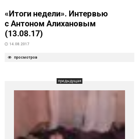
«Итоги недели». Интервью
с Антоном Алихановым
(13.08.17)
14.08.2017
просмотров
предыдущая