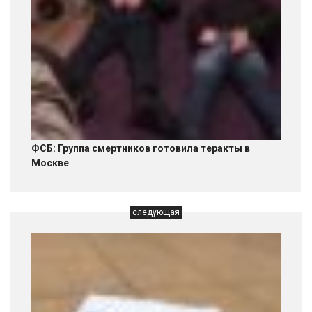
ФСБ: Группа смертников готовила теракты в
Москве
следующая