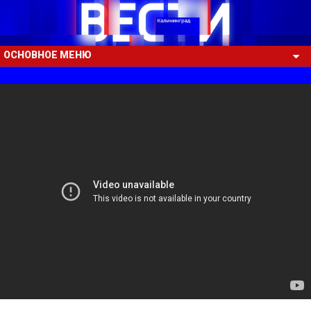
ОСНОВНОЕ МЕНЮ