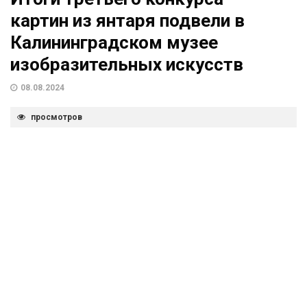
картин из янтаря подвели в
Калининградском музее
изобразительных искусств
08.08.2024
просмотров