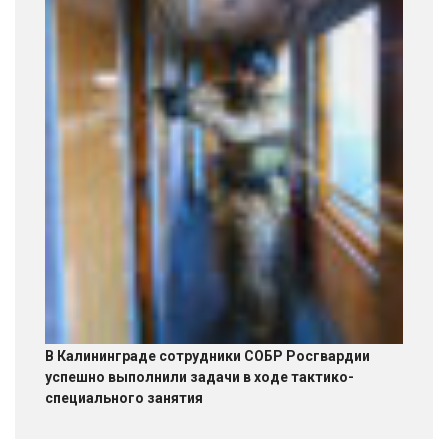
В Калининграде сотрудники СОБР Росгвардии
успешно выполнили задачи в ходе тактико-
специального занятия