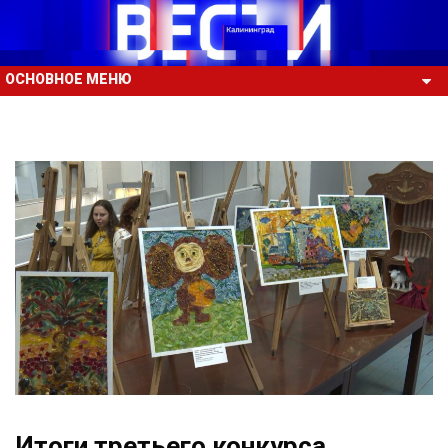
ОСНОВНОЕ МЕНЮ
Итоги третьего конкурса