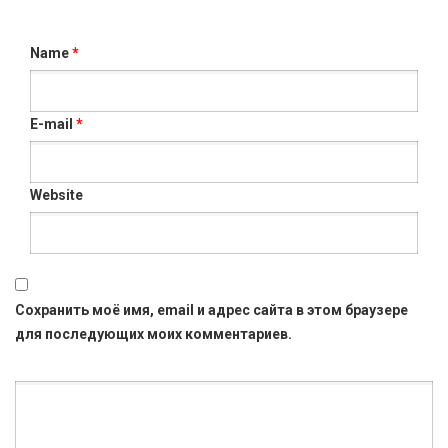
Name
*
E-mail
*
Website
Сохранить моё имя, email и адрес сайта в этом браузере
для последующих моих комментариев.