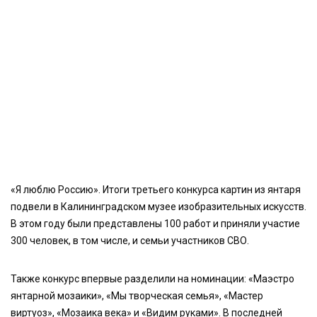
«Я люблю Россию». Итоги третьего конкурса картин из янтаря
подвели в Калининградском музее изобразительных искусств.
В этом году были представлены 100 работ и приняли участие
300 человек, в том числе, и семьи участников СВО.
Также конкурс впервые разделили на номинации: «Маэстро
янтарной мозаики», «Мы творческая семья», «Мастер
виртуоз», «Мозаика века» и «Видим руками». В последней