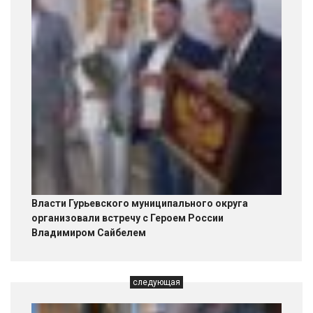
Власти Гурьевского муниципального округа
организовали встречу с Героем России
Владимиром Сайбелем
следующая