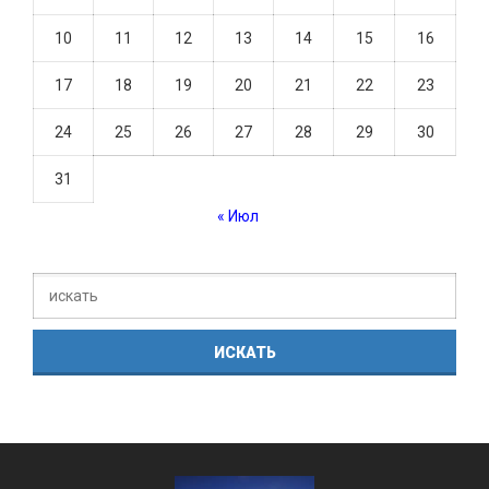
10
11
12
13
14
15
16
17
18
19
20
21
22
23
24
25
26
27
28
29
30
31
« Июл