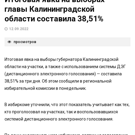
главы Калининградской
области составила 38,51%
12.09.2022
просмотров
Итоговая явка на выборы губернатора Калининградской
области на участки, а также с использованием системы ДЭГ
(дистанционного электронного голосования) — составила
38,51% за три дня. Об этом сообщили в региональной
избирательной комиссии в понедельник.
В избиркоме уточнили, что этот показатель учитывает как тех,
кто проголосовал на участках, так и воспользовавшихся
системой дистанционного электронного голосования.