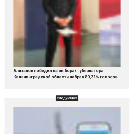
Алиханов победил на выборах губернатора
Калининградской области набрав 80,21% голосов
следующая