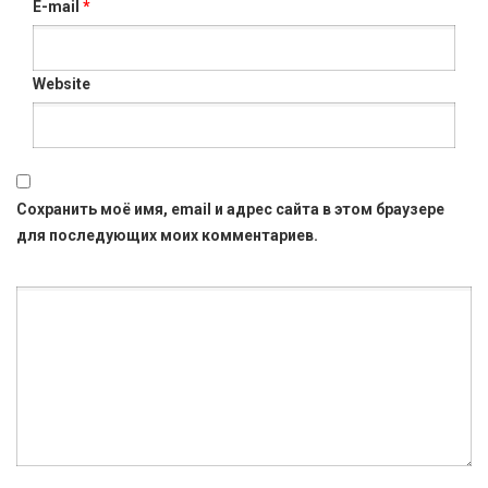
E-mail
*
Website
Сохранить моё имя, email и адрес сайта в этом браузере
для последующих моих комментариев.