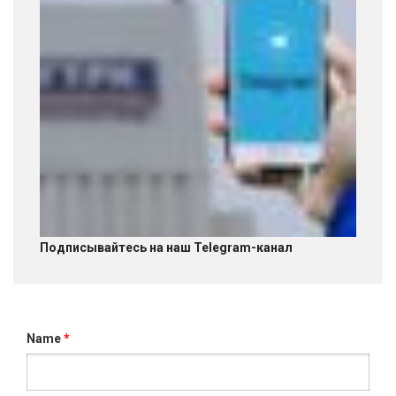
Подписывайтесь на наш Telegram-канал
Name
*