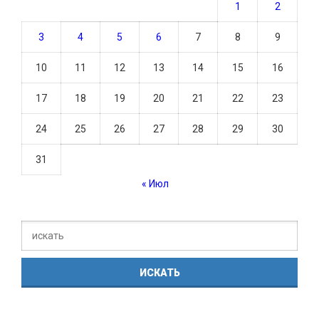
1
2
3
4
5
6
7
8
9
10
11
12
13
14
15
16
17
18
19
20
21
22
23
24
25
26
27
28
29
30
31
« Июл