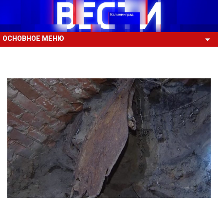
ОСНОВНОЕ МЕНЮ