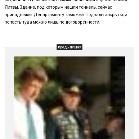
Литвы. Здание, под которым нашли тоннель, сейчас
принадлежит Департаменту таможни. Подвалы закрыты, и
попасть туда можно лишь по договоренности.
предыдущая