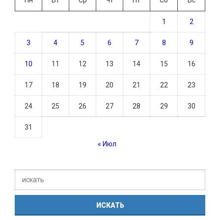
1
2
3
4
5
6
7
8
9
10
11
12
13
14
15
16
17
18
19
20
21
22
23
24
25
26
27
28
29
30
31
« Июл