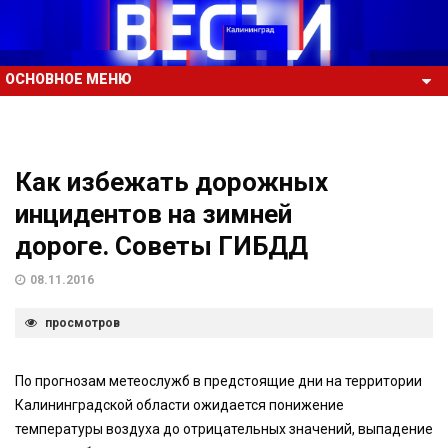
ОСНОВНОЕ МЕНЮ
Как избежать дорожных
инцидентов на зимней
дороге. Советы ГИБДД
08.11.2016
просмотров
По прогнозам метеослужб в предстоящие дни на территории
Калининградской области ожидается понижение
температуры воздуха до отрицательных значений, выпадение