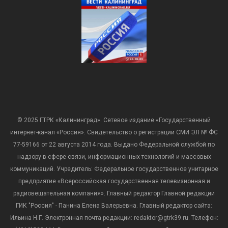
© 2025 ГТРК «Калининград». Сетевое издание «Государственный
интернет-канал «Россия». Свидетельство о регистрации СМИ ЭЛ № ФС
77-59166 от 22 августа 2014 года. Выдано Федеральной службой по
надзору в сфере связи, информационных технологий и массовых
коммуникаций. Учредитель: Федеральное государственное унитарное
предприятие «Всероссийская государственная телевизионная и
радиовещательная компания». Главный редактор Главной редакции
ГИК "Россия" - Панина Елена Валерьевна. Главный редактор сайта:
Ильина Н.Г. Электронная почта редакции: redaktor@gtrk39.ru. Телефон: