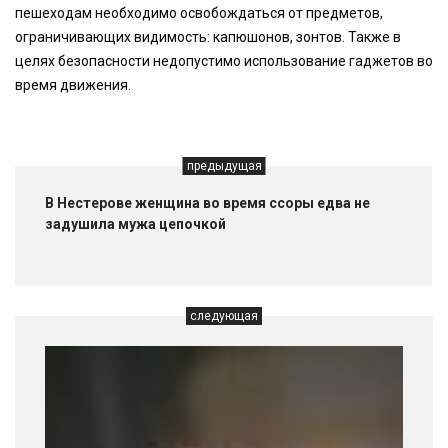
пешеходам необходимо освобождаться от предметов,
ограничивающих видимость: капюшонов, зонтов. Также в
целях безопасности недопустимо использование гаджетов во
время движения.
предыдущая
В Нестерове женщина во время ссоры едва не
задушила мужа цепочкой
следующая