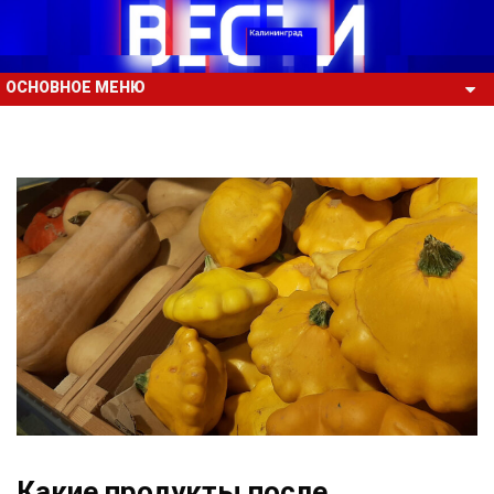
ОСНОВНОЕ МЕНЮ
Какие продукты после