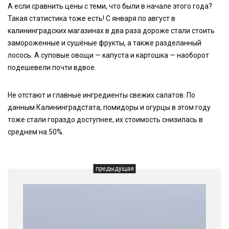
А если сравнить цены с теми, что были в начале этого года?
Такая статистика тоже есть! С января по август в
калининградских магазинах в два раза дороже стали стоить
замороженные и сушёные фрукты, а также разделанный
лосось. А суповые овощи — капуста и картошка — наоборот
подешевели почти вдвое.
Не отстают и главные ингредиенты свежих салатов. По
данным Калининградстата, помидоры и огурцы в этом году
тоже стали гораздо доступнее, их стоимость снизилась в
среднем на 50%.
предыдущая