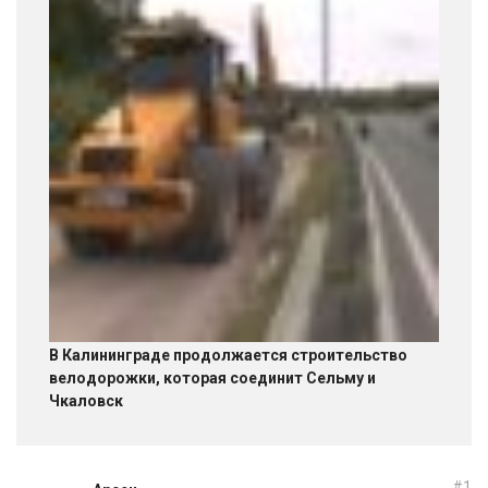
В Калининграде продолжается строительство
велодорожки, которая соединит Сельму и
Чкаловск
#1