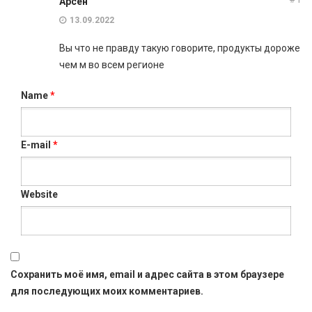
Арсен
13.09.2022
Вы что не правду такую говорите, продукты дороже
чем м во всем регионе
Name
*
E-mail
*
Website
Сохранить моё имя, email и адрес сайта в этом браузере
для последующих моих комментариев.