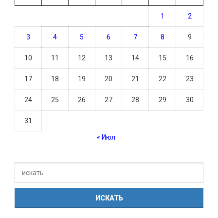
1
2
3
4
5
6
7
8
9
10
11
12
13
14
15
16
17
18
19
20
21
22
23
24
25
26
27
28
29
30
31
« Июл