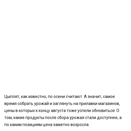
Цыплят, как известно, по осени считают. А значит, самое
время собрать урожай и заглянуть на прилавки магазинов,
цены в которых к концу августа тоже успели обновиться. О
том, какие продукты после сбора урожая стали доступнее, а
по каким позициям цена заметно возросла.