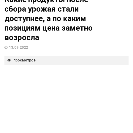
сбора урожая стали
доступнее, а по каким
позициям цена заметно
возросла
13.09.2022
просмотров