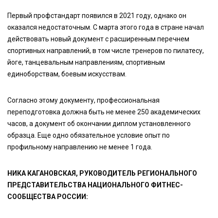
Первый профстандарт появился в 2021 году, однако он
оказался недостаточным. С марта этого года в стране начал
действовать новый документ с расширенным перечнем
спортивных направлений, в том числе тренеров по пилатесу,
йоге, танцевальным направлениям, спортивным
единоборствам, боевым искусствам.
Согласно этому документу, профессиональная
переподготовка должна быть не менее 250 академических
часов, а документ об окончании диплом установленного
образца. Еще одно обязательное условие опыт по
профильному направлению не менее 1 года.
НИКА КАГАНОВСКАЯ, РУКОВОДИТЕЛЬ РЕГИОНАЛЬНОГО
ПРЕДСТАВИТЕЛЬСТВА НАЦИОНАЛЬНОГО ФИТНЕС-
СООБЩЕСТВА РОССИИ: