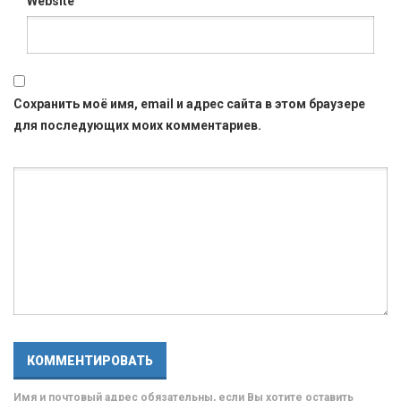
Website
Сохранить моё имя, email и адрес сайта в этом браузере
для последующих моих комментариев.
Имя и почтовый адрес обязательны, если Вы хотите оставить