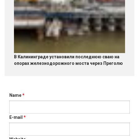
В Калининграде установили последнюю сваю на
опорах железнодорожного моста через Преголю
Name
*
E-mail
*