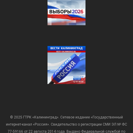
© 2025 ГТРК «Калининград». Сетевое издание «Государственный
интернет-канал «Россия». Свидетельство о регистрации СМИ ЭЛ № ФС
77-59166 от 22 августа 2014 года. Выдано Федеральной службой по