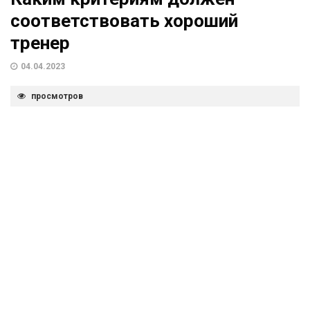
соответствовать хороший
тренер
04.04.2023
просмотров