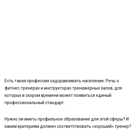
Есть такая профессия оздоравливать население. Речь о
фитнес-тренерах и инструкторах тренажерных залов, для
которых в скором времени может появиться единый
профессиональный стандарт.
Нужно ли иметь профильное образование для этой сферы? И
каким критериям должен соответствовать «хороший» тренер?