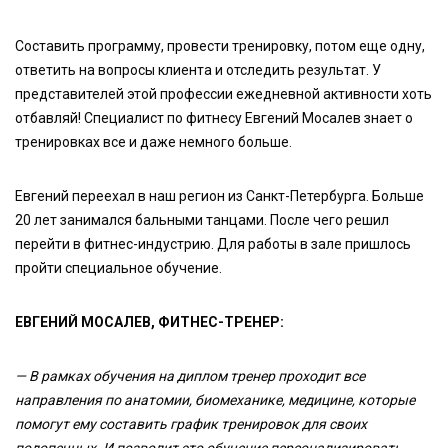
Составить программу, провести тренировку, потом еще одну,
ответить на вопросы клиента и отследить результат. У
представителей этой профессии ежедневной активности хоть
отбавляй! Специалист по фитнесу Евгений Мосалев знает о
тренировках все и даже немного больше.
Евгений переехал в наш регион из Санкт-Петербурга. Больше
20 лет занимался бальными танцами. После чего решил
перейти в фитнес-индустрию. Для работы в зале пришлось
пройти специальное обучение.
ЕВГЕНИЙ МОСАЛЕВ, ФИТНЕС-ТРЕНЕР:
— В рамках обучения на диплом тренер проходит все
направления по анатомии, биомеханике, медицине, которые
помогут ему составить график тренировок для своих