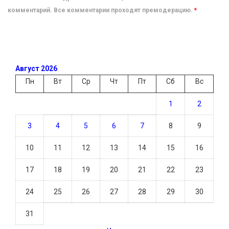
комментарий. Все комментарии проходят премодерацию.
*
Август 2026
Пн
Вт
Ср
Чт
Пт
Сб
Вс
1
2
3
4
5
6
7
8
9
10
11
12
13
14
15
16
17
18
19
20
21
22
23
24
25
26
27
28
29
30
31