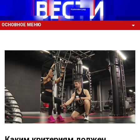
ОСНОВНОЕ МЕНЮ
Каким критериям должен