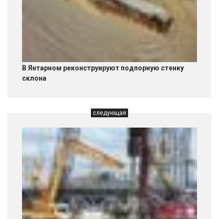
В Янтарном реконструируют подпорную стенку
склона
следующая