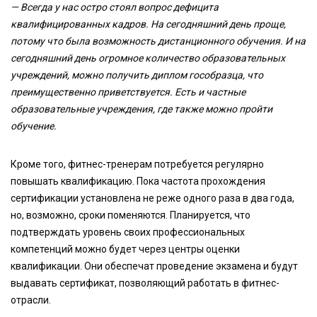
— Всегда у нас остро стоял вопрос дефицита
квалифицированных кадров. На сегодняшний день проще,
потому что была возможность дистанционного обучения. И на
сегодняшний день огромное количество образовательных
учреждений, можно получить диплом гособразца, что
преимущественно приветствуется. Есть и частные
образовательные учреждения, где также можно пройти
обучение.
Кроме того, фитнес-тренерам потребуется регулярно
повышать квалификацию. Пока частота прохождения
сертификации установлена не реже одного раза в два года,
но, возможно, сроки поменяются. Планируется, что
подтверждать уровень своих профессиональных
компетенций можно будет через центры оценки
квалификации. Они обеспечат проведение экзамена и будут
выдавать сертификат, позволяющий работать в фитнес-
отрасли.