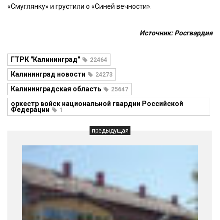
«Смуглянку» и грустили о «Синей вечности».
Источник: Росгвардия
ГТРК "Калининград"
22464
Калининград новости
24273
Калининградская область
25647
оркестр войск национальной гвардии Российской
Федерации
1
предыдущая