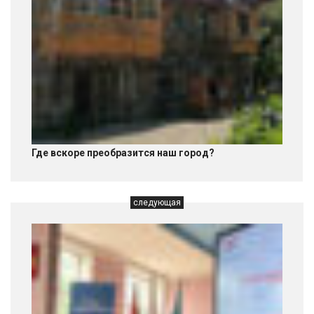
Где вскоре преобразится наш город?
следующая