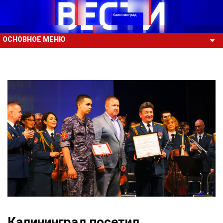
ОСНОВНОЕ МЕНЮ
Калининград посетил