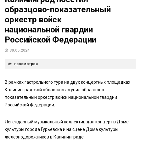
образцово-показательный
оркестр войск
национальной гвардии
Российской Федерации
30.05.2024
просмотров
В рамках гастрольного тура на двух концертных площадках
Калининградской области выступил образцово-
показательный оркестр войск национальной гвардии
Российской Федерации.
Легендарный музыкальный коллектив дал концерт в Доме
культуры города Гурьевска и на сцене Дома культуры
железнодорожников в Калининграде.