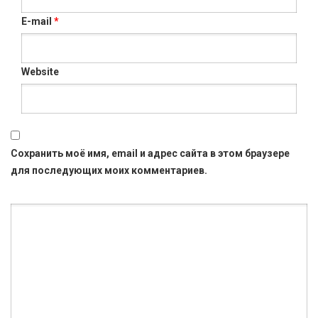
E-mail
*
Website
Сохранить моё имя, email и адрес сайта в этом браузере
для последующих моих комментариев.