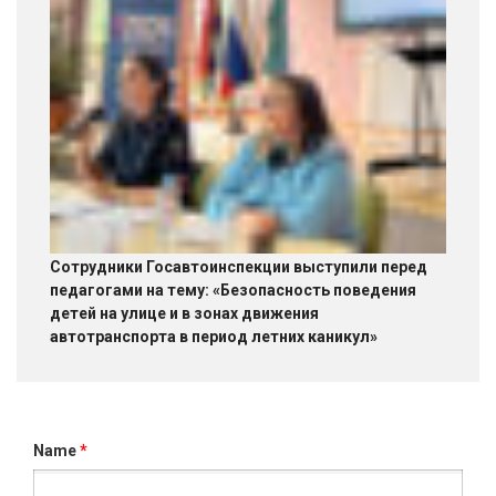
Сотрудники Госавтоинспекции выступили перед
педагогами на тему: «Безопасность поведения
детей на улице и в зонах движения
автотранспорта в период летних каникул»
Name
*