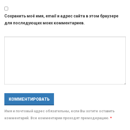
Сохранить моё имя, email и адрес сайта в этом браузере
для последующих моих комментариев.
Имя и почтовый адрес обязательны, если Вы хотите оставить
комментарий. Все комментарии проходят премодерацию.
*