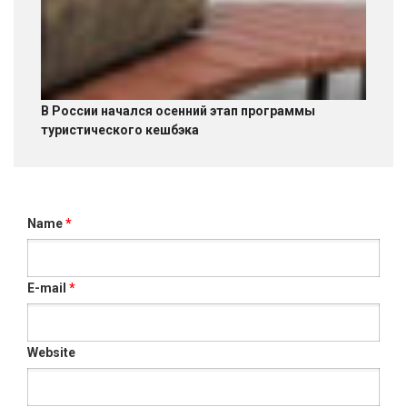
В России начался осенний этап программы
туристического кешбэка
Name
*
E-mail
*
Website