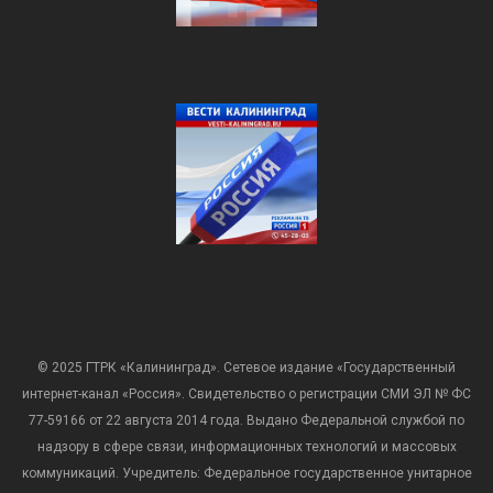
© 2025 ГТРК «Калининград». Сетевое издание «Государственный
интернет-канал «Россия». Свидетельство о регистрации СМИ ЭЛ № ФС
77-59166 от 22 августа 2014 года. Выдано Федеральной службой по
надзору в сфере связи, информационных технологий и массовых
коммуникаций. Учредитель: Федеральное государственное унитарное