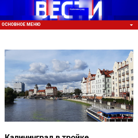
ОСНОВНОЕ МЕНЮ
Калининград в тройке