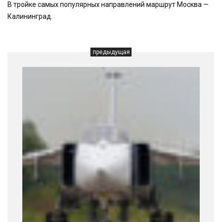
В тройке самых популярных направлений маршрут Москва —
Калининград.
предыдущая