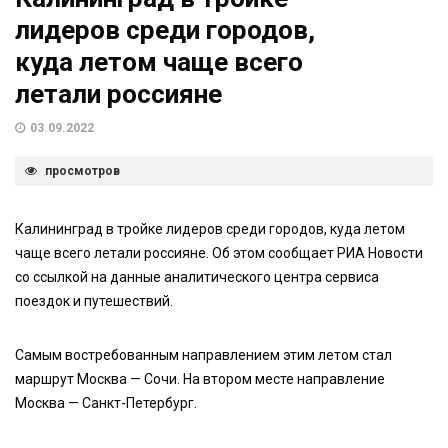
лидеров среди городов,
куда летом чаще всего
летали россияне
03.09.2022
просмотров
Калининград в тройке лидеров среди городов, куда летом
чаще всего летали россияне. Об этом сообщает РИА Новости
со ссылкой на данные аналитического центра сервиса
поездок и путешествий.
Самым востребованным направлением этим летом стал
маршрут Москва — Сочи. На втором месте направление
Москва — Санкт-Петербург.