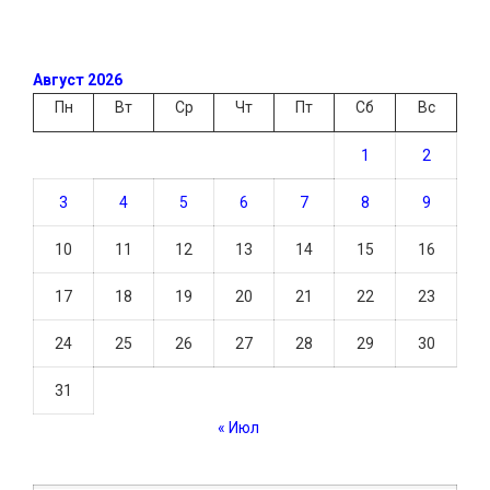
Август 2026
Пн
Вт
Ср
Чт
Пт
Сб
Вс
1
2
3
4
5
6
7
8
9
10
11
12
13
14
15
16
17
18
19
20
21
22
23
24
25
26
27
28
29
30
31
« Июл