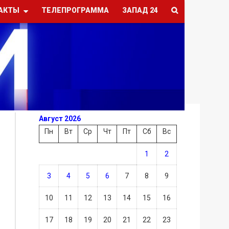
АКТЫ
ТЕЛЕПРОГРАММА
ЗАПАД 24
Август 2026
Пн
Вт
Ср
Чт
Пт
Сб
Вс
1
2
3
4
5
6
7
8
9
10
11
12
13
14
15
16
17
18
19
20
21
22
23