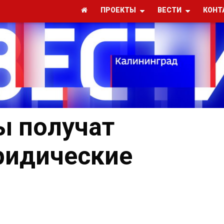
ПРОЕКТЫ
ВЕСТИ
КОНТ
ы получат
ридические