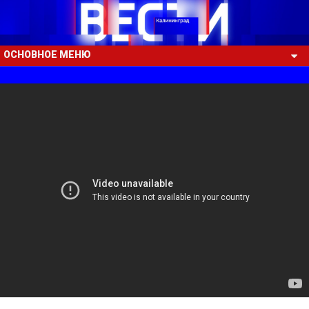
ОСНОВНОЕ МЕНЮ