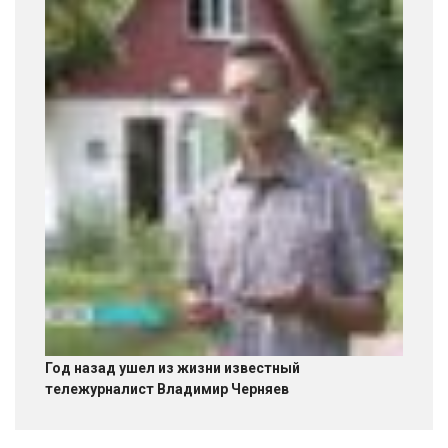
Год назад ушел из жизни известный
тележурналист Владимир Черняев