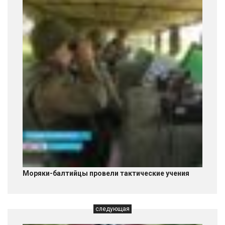
Моряки-балтийцы провели тактические учения
следующая