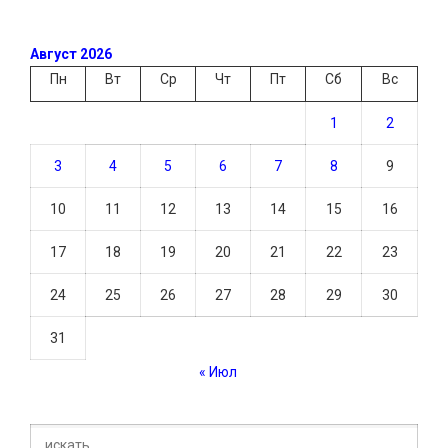
Август 2026
Пн
Вт
Ср
Чт
Пт
Сб
Вс
1
2
3
4
5
6
7
8
9
10
11
12
13
14
15
16
17
18
19
20
21
22
23
24
25
26
27
28
29
30
31
« Июл