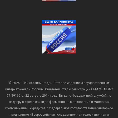
© 2025 ГТРК «Калининград». Сетевое издание «Государственный
интернет-канал «Россия». Свидетельство о регистрации СМИ ЭЛ № ФС
77-59166 от 22 августа 2014 года. Выдано Федеральной службой по
надзору в сфере связи, информационных технологий и массовых
коммуникаций. Учредитель: Федеральное государственное унитарное
предприятие «Всероссийская государственная телевизионная и