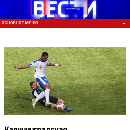
ОСНОВНОЕ МЕНЮ
Калининградская