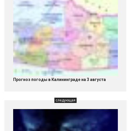
Прогноз погоды в Калининграде на 3 августа
следующая