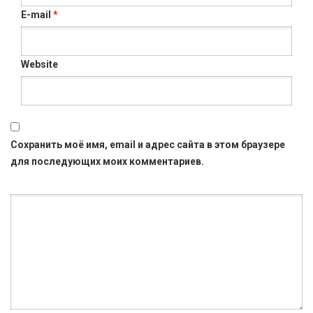
E-mail
*
Website
Сохранить моё имя, email и адрес сайта в этом браузере
для последующих моих комментариев.