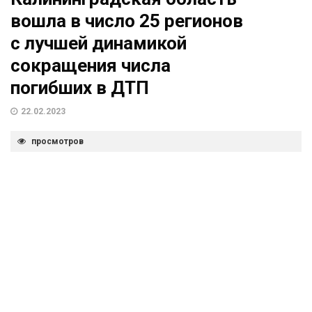
вошла в число 25 регионов
с лучшей динамикой
сокращения числа
погибших в ДТП
22.02.2023
просмотров