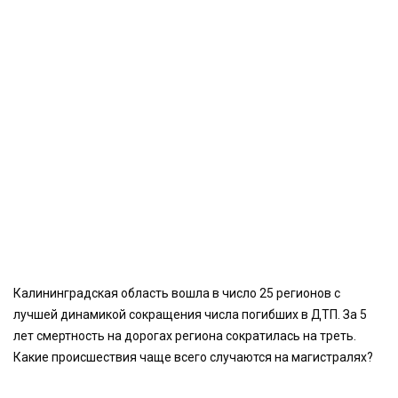
Калининградская область вошла в число 25 регионов с
лучшей динамикой сокращения числа погибших в ДТП. За 5
лет смертность на дорогах региона сократилась на треть.
Какие происшествия чаще всего случаются на магистралях?