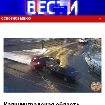
ОСНОВНОЕ МЕНЮ
Калининградская область