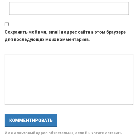
Сохранить моё имя, email и адрес сайта в этом браузере
для последующих моих комментариев.
Имя и почтовый адрес обязательны, если Вы хотите оставить