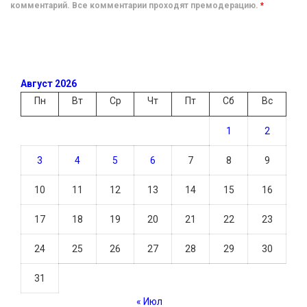
комментарий. Все комментарии проходят премодерацию.
*
Август 2026
Пн
Вт
Ср
Чт
Пт
Сб
Вс
1
2
3
4
5
6
7
8
9
10
11
12
13
14
15
16
17
18
19
20
21
22
23
24
25
26
27
28
29
30
31
« Июл