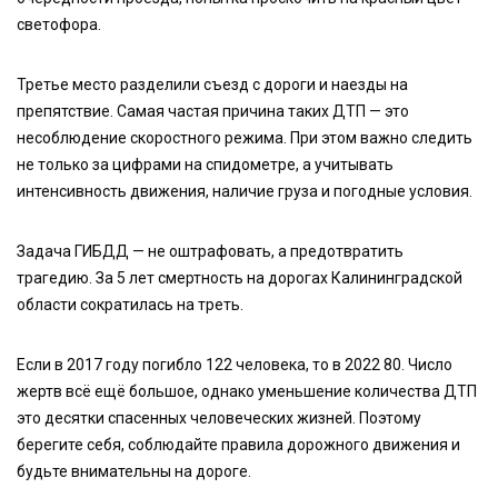
светофора.
Третье место разделили съезд с дороги и наезды на
препятствие. Самая частая причина таких ДТП — это
несоблюдение скоростного режима. При этом важно следить
не только за цифрами на спидометре, а учитывать
интенсивность движения, наличие груза и погодные условия.
Задача ГИБДД — не оштрафовать, а предотвратить
трагедию. За 5 лет смертность на дорогах Калининградской
области сократилась на треть.
Если в 2017 году погибло 122 человека, то в 2022 80. Число
жертв всё ещё большое, однако уменьшение количества ДТП
это десятки спасенных человеческих жизней. Поэтому
берегите себя, соблюдайте правила дорожного движения и
будьте внимательны на дороге.