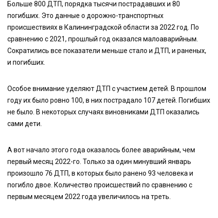
Больше 800 ДТП, порядка тысячи пострадавших и 80
погибших. Это данные о дорожно-транспортных
происшествиях в Калининградской области за 2022 год. По
сравнению с 2021, прошлый год оказался малоаварийным.
Сократились все показатели меньше стало и ДТП, и раненых,
и погибших.
Особое внимание уделяют ДТП с участием детей. В прошлом
году их было ровно 100, в них пострадало 107 детей. Погибших
не было. В некоторых случаях виновниками ДТП оказались
сами дети.
А вот начало этого года оказалось более аварийным, чем
первый месяц 2022-го. Только за один минувший январь
произошло 76 ДТП, в которых было ранено 93 человека и
погибло двое. Количество происшествий по сравнению с
первым месяцем 2022 года увеличилось на треть.