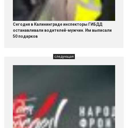
Сегодня в Калининграде инспекторы ГИБДД
останавливали водителей-мужчин. Им выписали
50 подарков
следующая