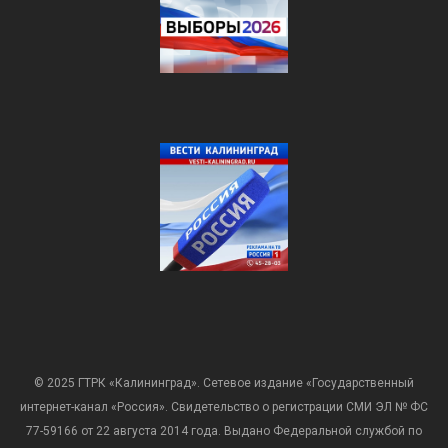
© 2025 ГТРК «Калининград». Сетевое издание «Государственный
интернет-канал «Россия». Свидетельство о регистрации СМИ ЭЛ № ФС
77-59166 от 22 августа 2014 года. Выдано Федеральной службой по