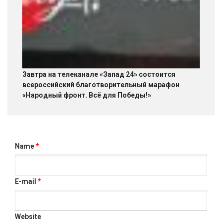
Завтра на телеканале «Запад 24» состоится
всероссийский благотворительный марафон
«Народный фронт. Всё для Победы!»
Name
*
E-mail
*
Website