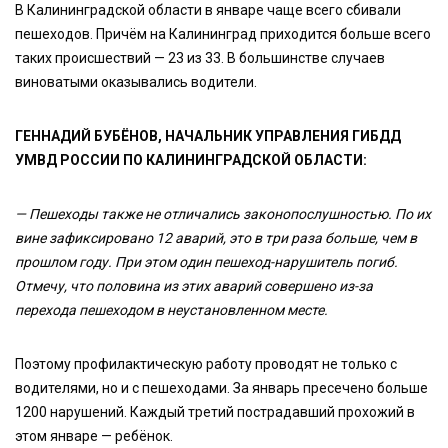
В Калининградской области в январе чаще всего сбивали
пешеходов. Причём на Калининград приходится больше всего
таких происшествий — 23 из 33. В большинстве случаев
виноватыми оказывались водители.
ГЕННАДИЙ БУБЁНОВ, НАЧАЛЬНИК УПРАВЛЕНИЯ ГИБДД
УМВД РОССИИ ПО КАЛИНИНГРАДСКОЙ ОБЛАСТИ:
— Пешеходы также не отличались законопослушностью. По их
вине зафиксировано 12 аварий, это в три раза больше, чем в
прошлом году. При этом один пешеход-нарушитель погиб.
Отмечу, что половина из этих аварий совершено из-за
перехода пешеходом в неустановленном месте.
Поэтому профилактическую работу проводят не только с
водителями, но и с пешеходами. За январь пресечено больше
1200 нарушений. Каждый третий пострадавший прохожий в
этом январе — ребёнок.