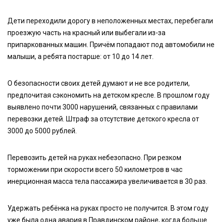
Дети переходили дорогу в неположенных местах, перебегали
проезжую часть на красный или выбегали из-за
припаркованных машин. Причём попадают под автомобили не
малыши, а ребята постарше: от 10 до 14 лет.
О безопасности своих детей думают и не все родители,
предпочитая сэкономить на детском кресле. В прошлом году
выявлено почти 3000 нарушений, связанных с правилами
перевозки детей. Штраф за отсутствие детского кресла от
3000 до 5000 рублей.
Перевозить детей на руках небезопасно. При резком
торможении при скорости всего 50 километров в час
инерционная масса тела пассажира увеличивается в 30 раз.
Удержать ребёнка на руках просто не получится. В этом году
уже была одна авария в Правдинском районе, когда больше