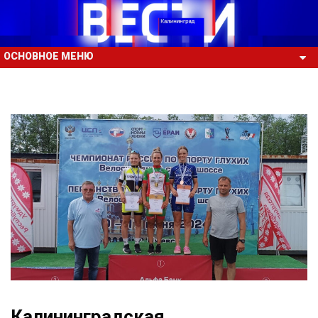
ОСНОВНОЕ МЕНЮ
Калининградская