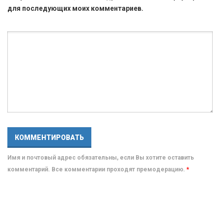
для последующих моих комментариев.
Имя и почтовый адрес обязательны, если Вы хотите оставить
комментарий. Все комментарии проходят премодерацию.
*