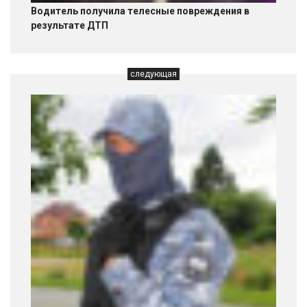
Водитель получила телесные повреждения в
результате ДТП
следующая