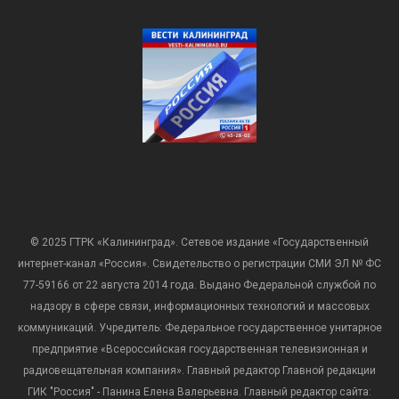
© 2025 ГТРК «Калининград». Сетевое издание «Государственный
интернет-канал «Россия». Свидетельство о регистрации СМИ ЭЛ № ФС
77-59166 от 22 августа 2014 года. Выдано Федеральной службой по
надзору в сфере связи, информационных технологий и массовых
коммуникаций. Учредитель: Федеральное государственное унитарное
предприятие «Всероссийская государственная телевизионная и
радиовещательная компания». Главный редактор Главной редакции
ГИК "Россия" - Панина Елена Валерьевна. Главный редактор сайта: