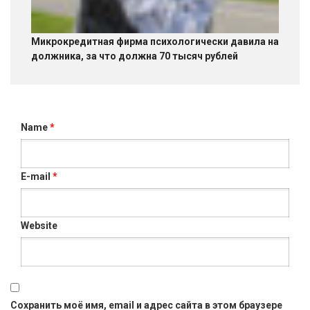
Микрокредитная фирма психологически давила на
должника, за что должна 70 тысяч рублей
Name
*
E-mail
*
Website
Сохранить моё имя, email и адрес сайта в этом браузере