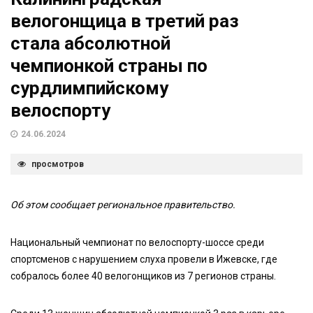
велогонщица в третий раз
стала абсолютной
чемпионкой страны по
сурдлимпийскому
велоспорту
24.06.2024
просмотров
Об этом сообщает региональное правительство.
Национальный чемпионат по велоспорту-шоссе среди
спортсменов с нарушением слуха провели в Ижевске, где
собралось более 40 велогонщиков из 7 регионов страны.