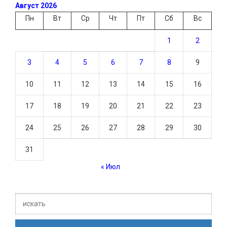
Август 2026
Пн
Вт
Ср
Чт
Пт
Сб
Вс
1
2
3
4
5
6
7
8
9
10
11
12
13
14
15
16
17
18
19
20
21
22
23
24
25
26
27
28
29
30
31
« Июл