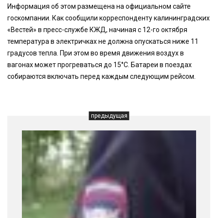
Информация об этом размещена на официальном сайте
госкомпании. Как сообщили корреспонденту калининградских
«Вестей» в пресс-службе КЖД, начиная с 12-го октября
температура в электричках не должна опускаться ниже 11
градусов тепла. При этом во время движения воздух в
вагонах может прогреваться до 15°С. Батареи в поездах
собираются включать перед каждым следующим рейсом.
предыдущая