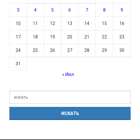
3
4
5
6
7
8
9
10
11
12
13
14
15
16
17
18
19
20
21
22
23
24
25
26
27
28
29
30
31
« Июл