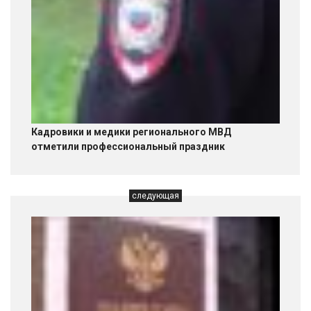
Кадровики и медики регионального МВД
отметили профессиональный праздник
следующая