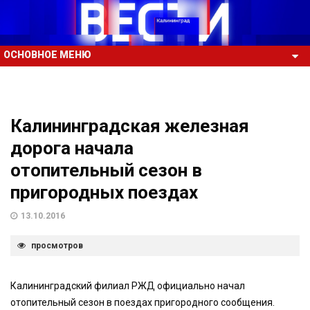
ОСНОВНОЕ МЕНЮ
Калининградская железная
дорога начала
отопительный сезон в
пригородных поездах
13.10.2016
просмотров
Калининградский филиал РЖД официально начал
отопительный сезон в поездах пригородного сообщения.