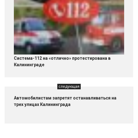
Система-112 на «отлично» протестирована в
Калининграде
следующая
Автомобилистам запретят останавливаться на
трех улицах Калининграда