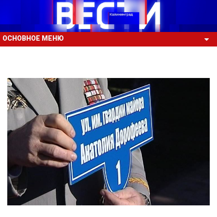
ОСНОВНОЕ МЕНЮ