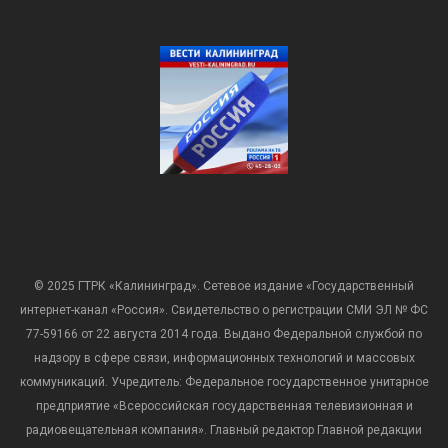
© 2025 ГТРК «Калининград». Сетевое издание «Государственный
интернет-канал «Россия». Свидетельство о регистрации СМИ ЭЛ № ФС
77-59166 от 22 августа 2014 года. Выдано Федеральной службой по
надзору в сфере связи, информационных технологий и массовых
коммуникаций. Учредитель: Федеральное государственное унитарное
предприятие «Всероссийская государственная телевизионная и
радиовещательная компания». Главный редактор Главной редакции