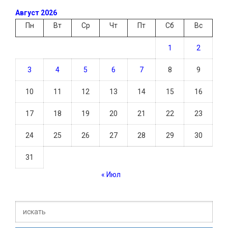
Август 2026
Пн
Вт
Ср
Чт
Пт
Сб
Вс
1
2
3
4
5
6
7
8
9
10
11
12
13
14
15
16
17
18
19
20
21
22
23
24
25
26
27
28
29
30
31
« Июл