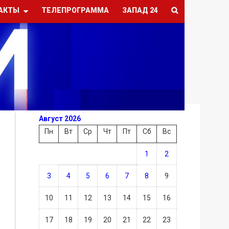
АКТЫ
ТЕЛЕПРОГРАММА
ЗАПАД 24
Август 2026
Пн
Вт
Ср
Чт
Пт
Сб
Вс
1
2
3
4
5
6
7
8
9
10
11
12
13
14
15
16
17
18
19
20
21
22
23