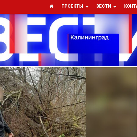
ПРОЕКТЫ
ВЕСТИ
КОНТ