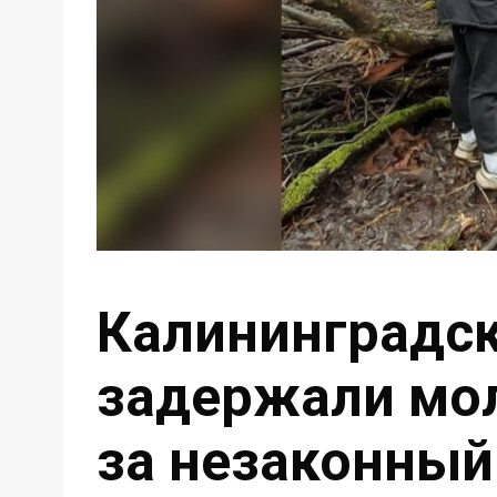
Калининградск
задержали мо
за незаконный