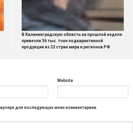
В Калининградскую область на прошлой неделе
привезли 36 тыс. тонн подкарантинной
продукции из 23 стран мира и регионов РФ
Website
 браузере для последующих моих комментариев.