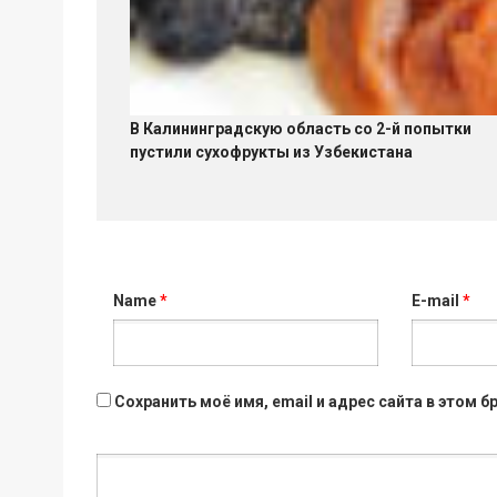
В Калининградскую область со 2-й попытки
пустили сухофрукты из Узбекистана
Name
*
E-mail
*
Сохранить моё имя, email и адрес сайта в этом