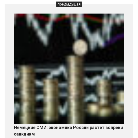
предыдущая
Немецкие СМИ: экономика России растет вопреки
санкциям