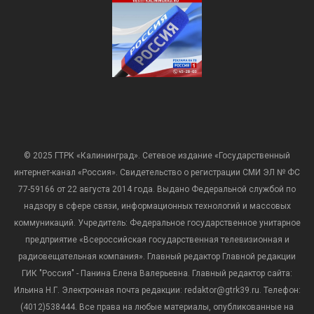
© 2025 ГТРК «Калининград». Сетевое издание «Государственный
интернет-канал «Россия». Свидетельство о регистрации СМИ ЭЛ № ФС
77-59166 от 22 августа 2014 года. Выдано Федеральной службой по
надзору в сфере связи, информационных технологий и массовых
коммуникаций. Учредитель: Федеральное государственное унитарное
предприятие «Всероссийская государственная телевизионная и
радиовещательная компания». Главный редактор Главной редакции
ГИК "Россия" - Панина Елена Валерьевна. Главный редактор сайта:
Ильина Н.Г. Электронная почта редакции: redaktor@gtrk39.ru. Телефон:
(4012)538444. Все права на любые материалы, опубликованные на