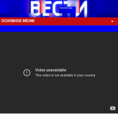
ОСНОВНОЕ МЕНЮ