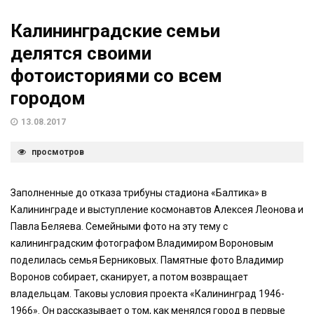
Калининградские семьи
делятся своими
фотоисториями со всем
городом
13.08.2017
просмотров
Заполненные до отказа трибуны стадиона «Балтика» в
Калининграде и выступление космонавтов Алексея Леонова и
Павла Беляева. Семейными фото на эту тему с
калининградским фотографом Владимиром Вороновым
поделилась семья Берниковых. Памятные фото Владимир
Воронов собирает, сканирует, а потом возвращает
владельцам. Таковы условия проекта «Калининград 1946-
1966». Он рассказывает о том, как менялся город в первые