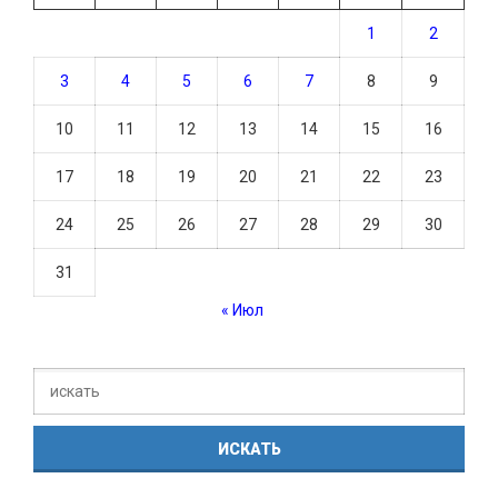
1
2
3
4
5
6
7
8
9
10
11
12
13
14
15
16
17
18
19
20
21
22
23
24
25
26
27
28
29
30
31
« Июл