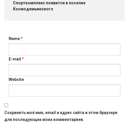
Спорткомплекс появится в поселке
Космодемьянского
Name
*
E-mail
*
Website
Сохранить моё имя, email и адрес сайта в этом браузере
для последующих моих комментариев.