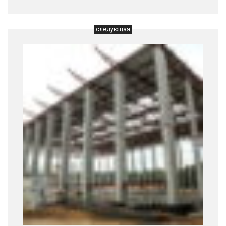
следующая