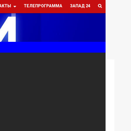
АКТЫ
ТЕЛЕПРОГРАММА
ЗАПАД 24