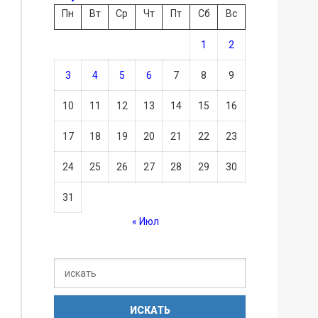
Пн
Вт
Ср
Чт
Пт
Сб
Вс
1
2
3
4
5
6
7
8
9
10
11
12
13
14
15
16
17
18
19
20
21
22
23
24
25
26
27
28
29
30
31
« Июл