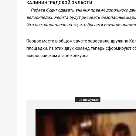
КАЛИНИНГРАДСКОЙ ОБЛАСТИ
— Ребята будут сдавать знания правил дорожного движ
велосипедах. Ребята будут рисовать безопасные ма
Это все направлено на то, что бы дети изучали правил
Первое место в общем зачете завоевала дружина Кал
площадки. Из этих двух команд теперь сформируют с
всероссийском этапе конкурса.
предыдущая