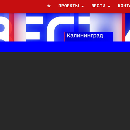
ПРОЕКТЫ
ВЕСТИ
КОНТ