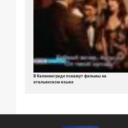
В Калининграде покажут фильмы на
итальянском языке