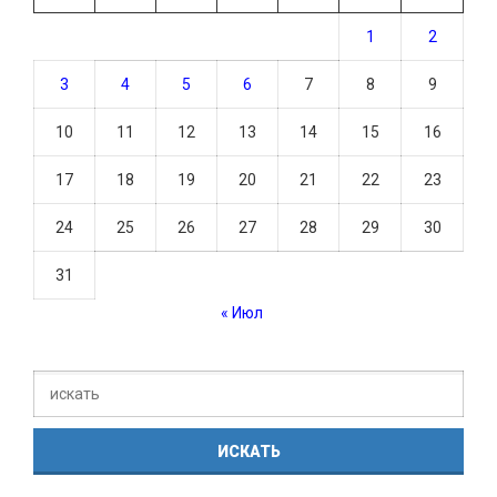
1
2
3
4
5
6
7
8
9
10
11
12
13
14
15
16
17
18
19
20
21
22
23
24
25
26
27
28
29
30
31
« Июл