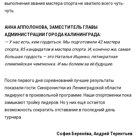
выполнения звания мастера спорта не хватило всего чуть-
чуть.
АННА АППОЛОНОВА, ЗАМЕСТИТЕЛЬ ГЛАВЫ
АДМИНИСТРАЦИИ ГОРОДА КАЛИНИНГРАДА:
— У нас есть, кем гордиться. Мы подготовили 42 мастера
спорта, 85 кандидатов в мастера спорта. И, конечно же, самая
большая гордость — это Наталья Ищенко, пятикратная
олимпийская чемпионка. И мы болеем за её будущее.
После первого дня соревнований лучшие результаты
показали гости. Синхронистки из Ленинградской области
лидируют в произвольной программе. Наши спортсменки пока
замыкают тройку лидеров. Но у них ещё остаётся
возможность сократить отставание в последний день
турнира.
София Беренёва, Андрей Терентьев