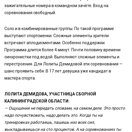
зажигательные номера в командном зачёте. Вход на
соревнования свободный.
Соло и в комбинированные группы. По такой программе
выступают спортсменки. Сложные элементы зрители
встречают аплодисментами. Особенно поддержки.
Программа длится более 4 минут. Почти половину времени
синхронистки под водой. Выполняют сложные элементы и
перестроения. Для Лолиты Демидовой эти соревнования —
шанс проявить себя. В 17 лет девушка уже кандидат в
мастера спорта.
ЛОЛИТА ДЕМИДОВА, УЧАСТНИЦА СБОРНОЙ
КАЛИНИНГРАДСКОЙ ОБЛАСТИ:
— Ощущения не передать словами, на самом деле. Это просто
надо почувствовать, надо делать это. Когда ты на
тренировках работаешь, пашешь изо всех сил,
выкладываешься на сто процентов. А на соревнованиях ты