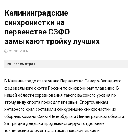
Калининградские
синхронистки на
первенстве СЗФО
замыкают тройку лучших
21.10.2016
просмотров
В Калининграде стартовало Первенство Северо-Западного
федерального округа России по синхронному плаванию. В
нашей области соревнования такого высокого уровня по
этому виду спорта проходят впервые. Спортсменкам
Янтарного края составили конкуренцию синхронистки из
сборных команд Санкт-Петербурга и Ленинградской области.
За три дня девушки продемонстрируют отдельные
технические элементы, а также покажут яркие и