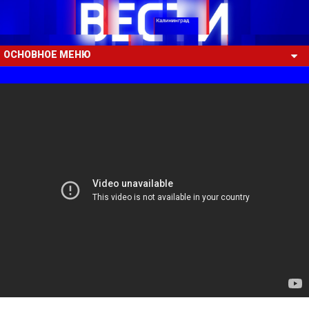
ОСНОВНОЕ МЕНЮ