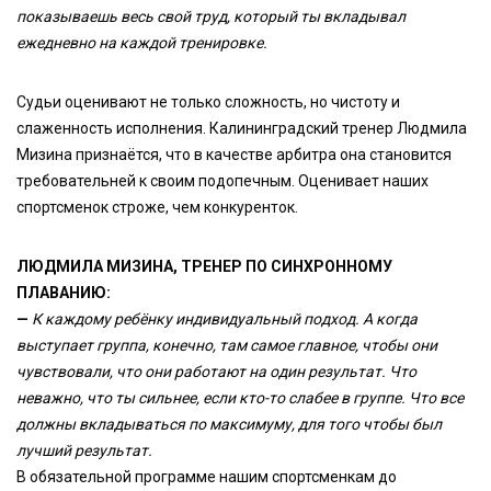
показываешь весь свой труд, который ты вкладывал
ежедневно на каждой тренировке.
Судьи оценивают не только сложность, но чистоту и
слаженность исполнения. Калининградский тренер Людмила
Мизина признаётся, что в качестве арбитра она становится
требовательней к своим подопечным. Оценивает наших
спортсменок строже, чем конкуренток.
ЛЮДМИЛА МИЗИНА, ТРЕНЕР ПО СИНХРОННОМУ
ПЛАВАНИЮ:
—
К каждому ребёнку индивидуальный подход. А когда
выступает группа, конечно, там самое главное, чтобы они
чувствовали, что они работают на один результат. Что
неважно, что ты сильнее, если кто-то слабее в группе. Что все
должны вкладываться по максимуму, для того чтобы был
лучший результат.
В обязательной программе нашим спортсменкам до