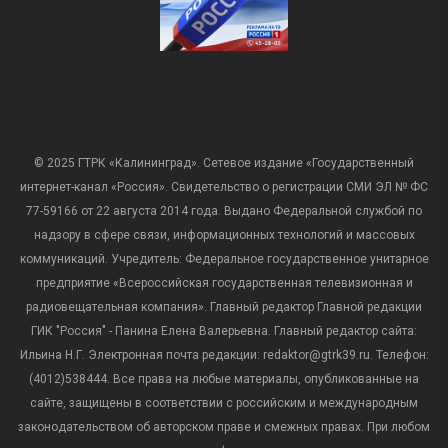
© 2025 ГТРК «Калининград». Сетевое издание «Государственный
интернет-канал «Россия». Свидетельство о регистрации СМИ ЭЛ № ФС
77-59166 от 22 августа 2014 года. Выдано Федеральной службой по
надзору в сфере связи, информационных технологий и массовых
коммуникаций. Учредитель: Федеральное государственное унитарное
предприятие «Всероссийская государственная телевизионная и
радиовещательная компания». Главный редактор Главной редакции
ГИК "Россия" - Панина Елена Валерьевна. Главный редактор сайта:
Ильина Н.Г. Электронная почта редакции: redaktor@gtrk39.ru. Телефон:
(4012)538444. Все права на любые материалы, опубликованные на
сайте, защищены в соответствии с российским и международным
законодательством об авторском праве и смежных правах. При любом