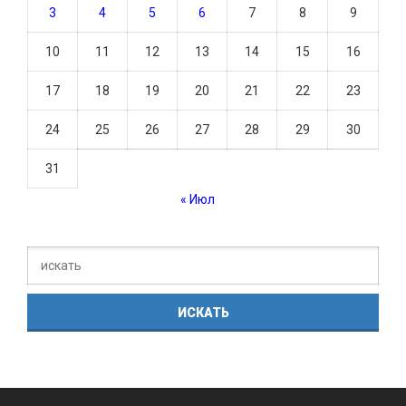
3
4
5
6
7
8
9
10
11
12
13
14
15
16
17
18
19
20
21
22
23
24
25
26
27
28
29
30
31
« Июл