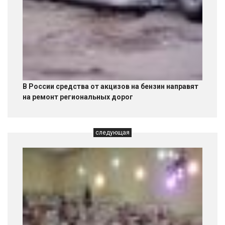
В России средства от акцизов на бензин направят
на ремонт региональных дорог
следующая