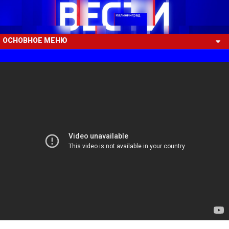
ОСНОВНОЕ МЕНЮ