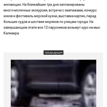
желающих. На ближайшие три дня запланированы
многочисленные экскурсии, встречи с экипажами, конкурс
коков и фестиваль морской кухни, выставка картин, парад
больших судов и шествие моряков по улицам города. На
завершающем этапе все 12 парусников возьмут курс на мыс
Калиакра.
предыдущая