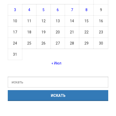
3
4
5
6
7
8
9
10
11
12
13
14
15
16
17
18
19
20
21
22
23
24
25
26
27
28
29
30
31
« Июл