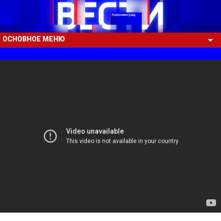
ОСНОВНОЕ МЕНЮ