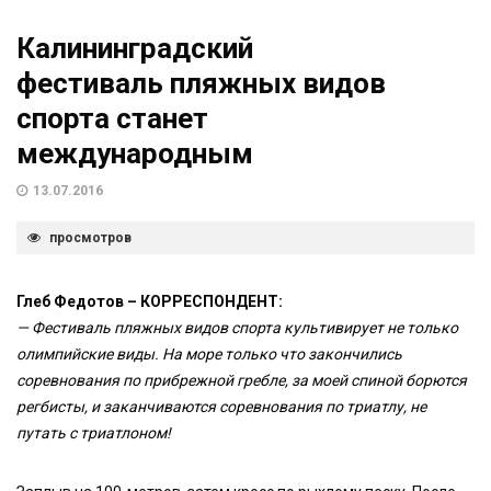
Калининградский
фестиваль пляжных видов
спорта станет
международным
13.07.2016
просмотров
Глеб Федотов – КОРРЕСПОНДЕНТ:
— Фестиваль пляжных видов спорта культивирует не только
олимпийские виды. На море только что закончились
соревнования по прибрежной гребле, за моей спиной борются
регбисты, и заканчиваются соревнования по триатлу, не
путать с триатлоном!