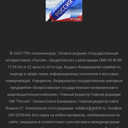
© 2025 ГТРК «Калининград». Сетевое издание «Государственный
интернет-канал «Россия». Свидетельство о регистрации СМИ ЭЛ № ФС
77-59166 от 22 августа 2014 года. Выдано Федеральной службой по
надзору в сфере связи, информационных технологий и массовых
коммуникаций. Учредитель: Федеральное государственное унитарное
предприятие «Всероссийская государственная телевизионная и
радиовещательная компания». Главный редактор Главной редакции
ГИК "Россия" - Панина Елена Валерьевна. Главный редактор сайта:
Ильина Н.Г. Электронная почта редакции: redaktor@gtrk39.ru. Телефон:
(4012)538444. Все права на любые материалы, опубликованные на
сайте, защищены в соответствии с российским и международным