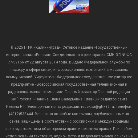
© 2025 ГТРК «Калининград». Сетевое издание «Государственный
интернет-канал «Россия». Свидетельство о регистрации СМИ ЭЛ № ФС
77-59166 от 22 августа 2014 года. Выдано Федеральной службой по
надзору в сфере связи, информационных технологий и массовых
коммуникаций. Учредитель: Федеральное государственное унитарное
предприятие «Всероссийская государственная телевизионная и
радиовещательная компания». Главный редактор Главной редакции
ГИК "Россия" - Панина Елена Валерьевна. Главный редактор сайта:
Ильина Н.Г. Электронная почта редакции: redaktor@gtrk39.ru. Телефон:
(4012)538444. Все права на любые материалы, опубликованные на
сайте, защищены в соответствии с российским и международным
законодательством об авторском праве и смежных правах. При любом
использовании текстовых, аудио-, фото- и видеоматериалов ссылка на