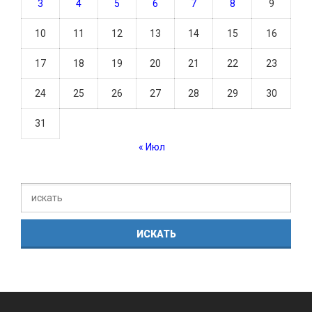
3
4
5
6
7
8
9
10
11
12
13
14
15
16
17
18
19
20
21
22
23
24
25
26
27
28
29
30
31
« Июл