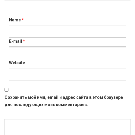
Name
*
E-mail
*
Website
Сохранить моё имя, email и адрес сайта в этом браузере
для последующих моих комментариев.