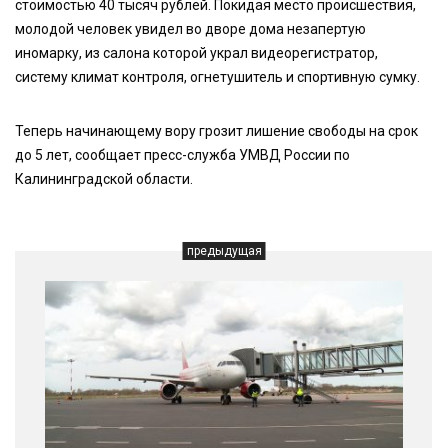
стоимостью 40 тысяч рублей. Покидая место происшествия,
молодой человек увидел во дворе дома незапертую
иномарку, из салона которой украл видеорегистратор,
систему климат контроля, огнетушитель и спортивную сумку.
Теперь начинающему вору грозит лишение свободы на срок
до 5 лет, сообщает пресс-служба УМВД России по
Калининградской области.
предыдущая