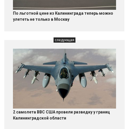
По льготной цене из Калининграда теперь можно
улететь не только в Москву
следующая
2 самолета ВВС США провели разведку у границ
Калининградской области