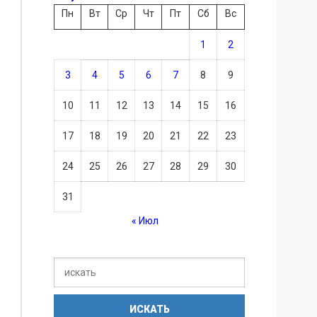
Пн
Вт
Ср
Чт
Пт
Сб
Вс
1
2
3
4
5
6
7
8
9
10
11
12
13
14
15
16
17
18
19
20
21
22
23
24
25
26
27
28
29
30
31
« Июл