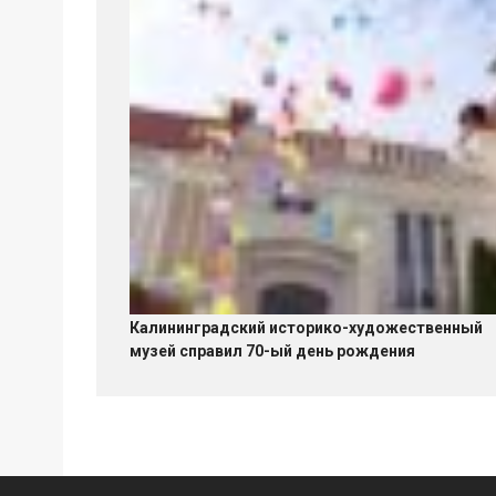
Калининградский историко-художественный
музей справил 70-ый день рождения