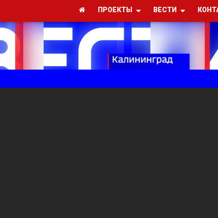
ПРОЕКТЫ
ВЕСТИ
КОНТ