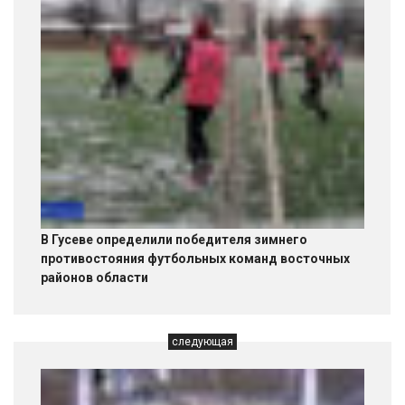
В Гусеве определили победителя зимнего
противостояния футбольных команд восточных
районов области
следующая