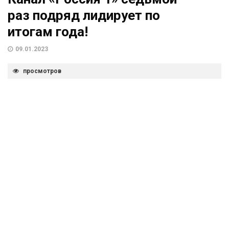
раз подряд лидирует по
итогам года!
09.01.2023
просмотров