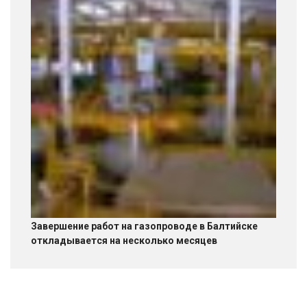
Завершение работ на газопроводе в Балтийске
откладывается на несколько месяцев