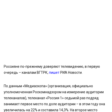
Россияне по-прежнему доверяют телевидению, в первую
очередь – каналам ВГТРК,
пишет
РИА Новости.
По данным «Медиаскопа» (организация, официально
уполномоченная Роскомнадзором на измерение аудитории
телеканалов), телеканал «Россия 1» седьмой раз подряд
занимает первое место по доле аудитории – в этом году она
увеличилась на 22% и составила 14,3%. На второе место