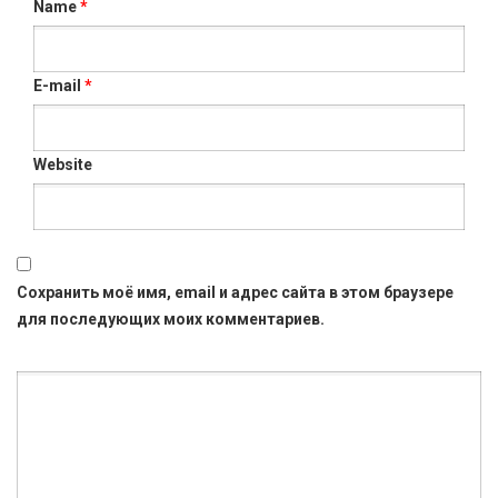
Name
*
E-mail
*
Website
Сохранить моё имя, email и адрес сайта в этом браузере
для последующих моих комментариев.