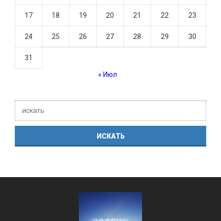
17
18
19
20
21
22
23
24
25
26
27
28
29
30
31
« Июл