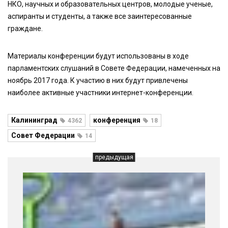
НКО, научных и образовательных центров, молодые ученые,
аспиранты и студенты, а также все заинтересованные
граждане.
Материалы конференции будут использованы в ходе
парламентских слушаний в Совете Федерации, намеченных на
ноябрь 2017 года. К участию в них будут привлечены
наиболее активные участники интернет-конференции.
Калининград
конференция
4362
18
Совет Федерации
14
предыдущая