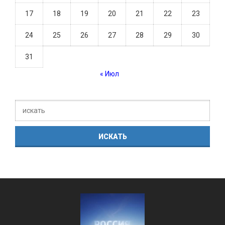
17
18
19
20
21
22
23
24
25
26
27
28
29
30
31
« Июл