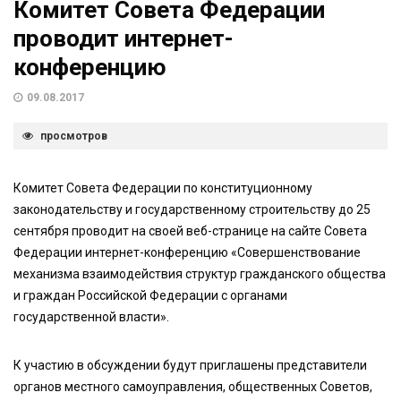
Комитет Совета Федерации
проводит интернет-
конференцию
09.08.2017
просмотров
Комитет Совета Федерации по конституционному
законодательству и государственному строительству до 25
сентября проводит на своей веб-странице на сайте Совета
Федерации интернет-конференцию «Совершенствование
механизма взаимодействия структур гражданского общества
и граждан Российской Федерации с органами
государственной власти».
К участию в обсуждении будут приглашены представители
органов местного самоуправления, общественных Советов,