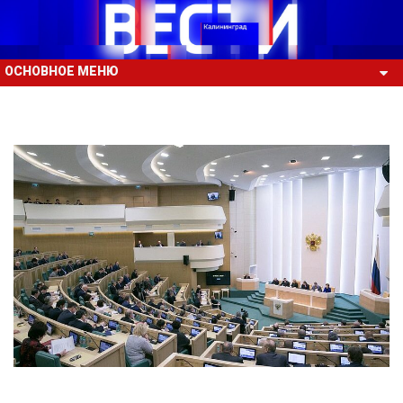
ОСНОВНОЕ МЕНЮ