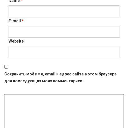
Name
*
E-mail
*
Website
Сохранить моё имя, email и адрес сайта в этом браузере
для последующих моих комментариев.