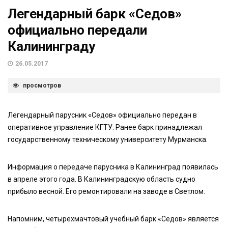
Легендарный барк «Седов»
официально передали
Калининграду
26.05.2017
просмотров
Легендарный парусник «Седов» официально передан в
оперативное управление КГТУ. Ранее барк принадлежал
государственному техническому университету Мурманска.
Информация о передаче парусника в Калининград появилась
в апреле этого года. В Калининградскую область судно
прибыло весной. Его ремонтировали на заводе в Светлом.
Напомним, четырехмачтовый учебный барк «Седов» является