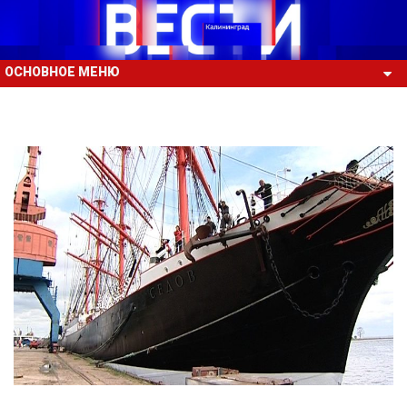
ОСНОВНОЕ МЕНЮ