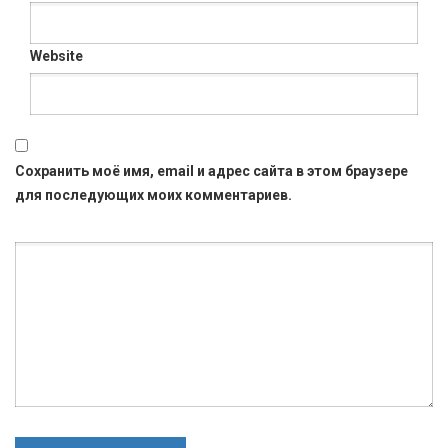
Website
Сохранить моё имя, email и адрес сайта в этом браузере
для последующих моих комментариев.