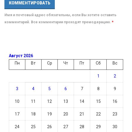
Имя и почтовый адрес обязательны, если Вы хотите оставить
комментарий. Все комментарии проходят премодерацию.
*
Август 2026
Пн
Вт
Ср
Чт
Пт
Сб
Вс
1
2
3
4
5
6
7
8
9
10
11
12
13
14
15
16
17
18
19
20
21
22
23
24
25
26
27
28
29
30