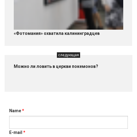
«Фотомания» охватила калининградцев
следующая
Можно ли ловить в церкви покемонов?
Name
*
E-mail
*