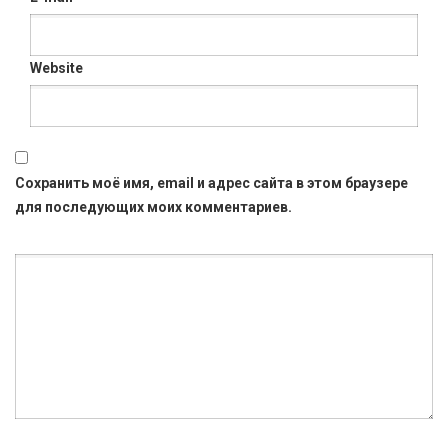
Website
Сохранить моё имя, email и адрес сайта в этом браузере
для последующих моих комментариев.