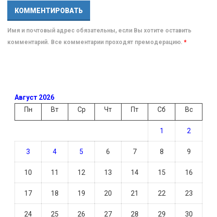
Имя и почтовый адрес обязательны, если Вы хотите оставить
комментарий. Все комментарии проходят премодерацию.
*
Август 2026
Пн
Вт
Ср
Чт
Пт
Сб
Вс
1
2
3
4
5
6
7
8
9
10
11
12
13
14
15
16
17
18
19
20
21
22
23
24
25
26
27
28
29
30