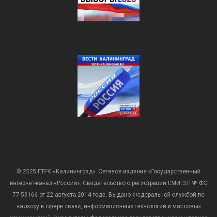
© 2025 ГТРК «Калининград». Сетевое издание «Государственный
интернет-канал «Россия». Свидетельство о регистрации СМИ ЭЛ № ФС
77-59166 от 22 августа 2014 года. Выдано Федеральной службой по
надзору в сфере связи, информационных технологий и массовых