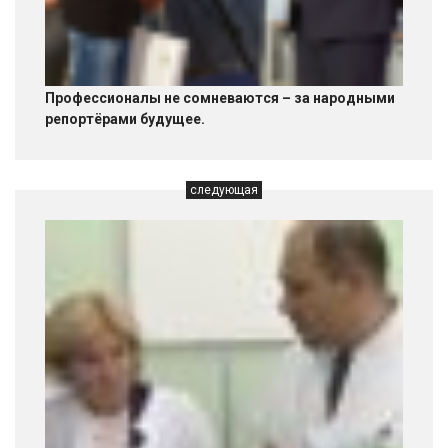
Профессионалы не сомневаются – за народными
репортёрами будущее.
следующая