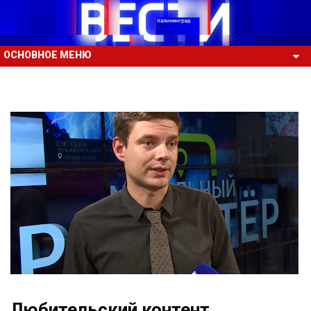
ОСНОВНОЕ МЕНЮ
Любительский контент