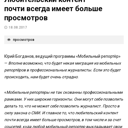
почти всегда имеет больше
просмотров
18.08.2017
просмотров
Юрий Богданов, ведущий программы «Мобильный репортёр»
—
Вполне возможно, что будет некая миграция из мобильных
репортёров в профессиональные журналисты. Если это будет
происходить, нам будет очень отрадно
.
«
Мобильные репортеры не так скованны профессиональными
рамками. У них широкие горизонты. Они могут себе позволить
делать то, что не может себе позволить журналист. Просто в
силу закона о СМИ. И главное то, что любительский контент
почти всегда имеет больше просмотров, в том числе и за счет
соцсетей, куда любой мобильный репортер выкладывает свои