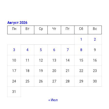
Август 2026
Пн
Вт
Ср
Чт
Пт
Сб
Вс
1
2
3
4
5
6
7
8
9
10
11
12
13
14
15
16
17
18
19
20
21
22
23
24
25
26
27
28
29
30
31
« Июл