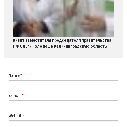
Визит заместителя председателя правительства
РФ Ольги Голодец в Калининградскую область
Name
*
E-mail
*
Website