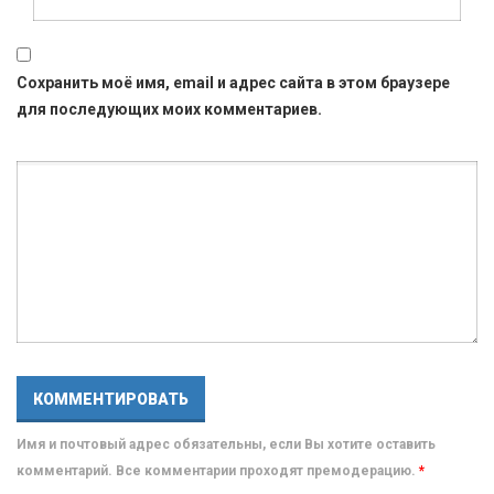
Сохранить моё имя, email и адрес сайта в этом браузере
для последующих моих комментариев.
Имя и почтовый адрес обязательны, если Вы хотите оставить
комментарий. Все комментарии проходят премодерацию.
*