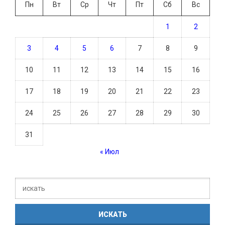
Пн
Вт
Ср
Чт
Пт
Сб
Вс
1
2
3
4
5
6
7
8
9
10
11
12
13
14
15
16
17
18
19
20
21
22
23
24
25
26
27
28
29
30
31
« Июл