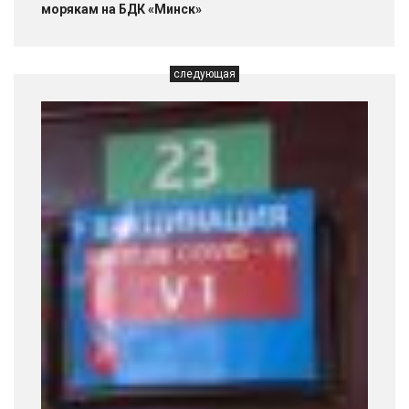
морякам на БДК «Минск»
следующая