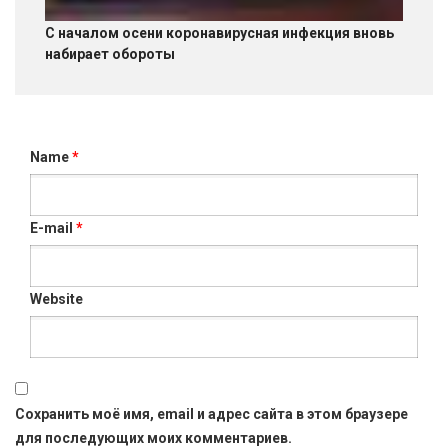
С началом осени коронавирусная инфекция вновь
набирает обороты
Name
*
E-mail
*
Website
Сохранить моё имя, email и адрес сайта в этом браузере
для последующих моих комментариев.