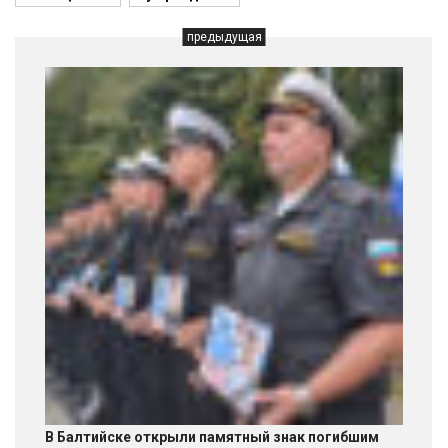
предыдущая
В Балтийске открыли памятный знак погибшим