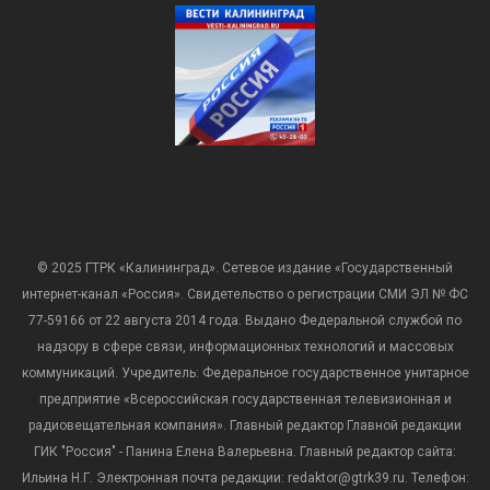
© 2025 ГТРК «Калининград». Сетевое издание «Государственный
интернет-канал «Россия». Свидетельство о регистрации СМИ ЭЛ № ФС
77-59166 от 22 августа 2014 года. Выдано Федеральной службой по
надзору в сфере связи, информационных технологий и массовых
коммуникаций. Учредитель: Федеральное государственное унитарное
предприятие «Всероссийская государственная телевизионная и
радиовещательная компания». Главный редактор Главной редакции
ГИК "Россия" - Панина Елена Валерьевна. Главный редактор сайта:
Ильина Н.Г. Электронная почта редакции: redaktor@gtrk39.ru. Телефон: