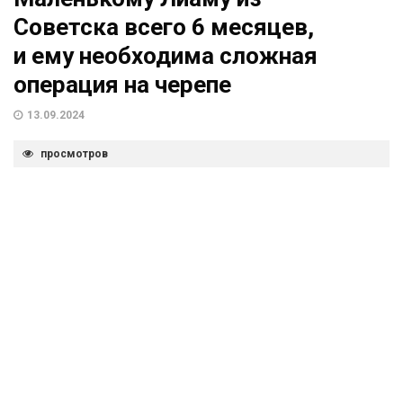
Советска всего 6 месяцев,
и ему необходима сложная
операция на черепе
13.09.2024
просмотров