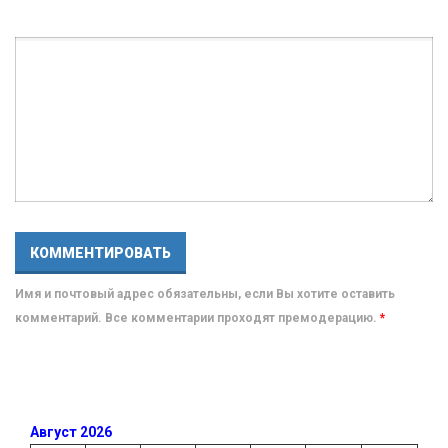
Имя и почтовый адрес обязательны, если Вы хотите оставить
комментарий. Все комментарии проходят премодерацию.
*
Август 2026