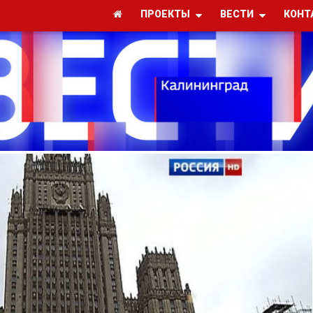
ПРОЕКТЫ
ВЕСТИ
КОНТ