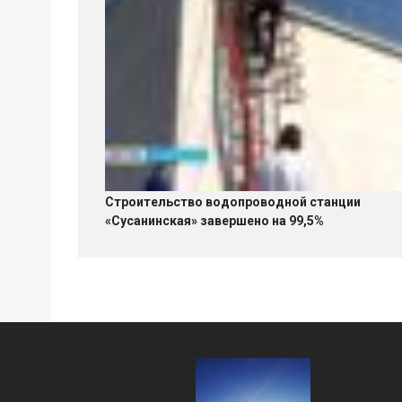
Строительство водопроводной станции
«Сусанинская» завершено на 99,5%