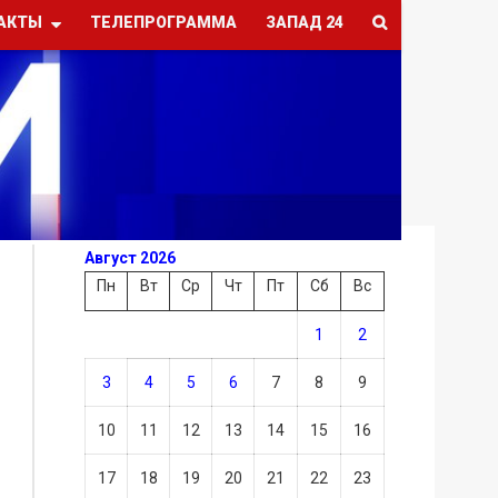
АКТЫ
ТЕЛЕПРОГРАММА
ЗАПАД 24
Август 2026
Пн
Вт
Ср
Чт
Пт
Сб
Вс
1
2
3
4
5
6
7
8
9
10
11
12
13
14
15
16
17
18
19
20
21
22
23