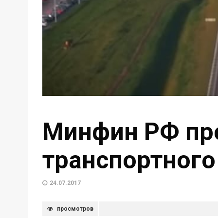
Минфин РФ пр
транспортного
24.07.2017
просмотров