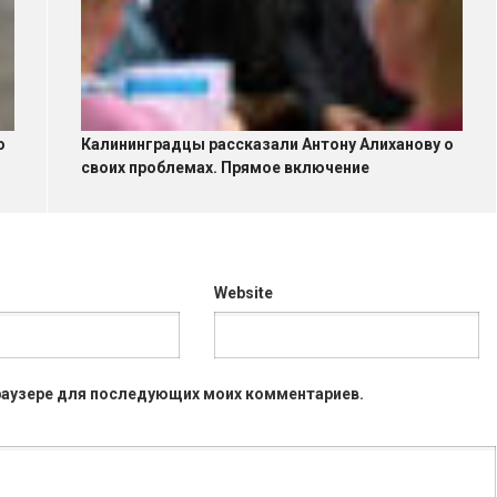
о
Калининградцы рассказали Антону Алиханову о
своих проблемах. Прямое включение
Website
 браузере для последующих моих комментариев.