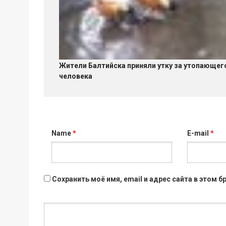
Жители Балтийска приняли утку за утопающег
человека
Name
*
E-mail
*
Сохранить моё имя, email и адрес сайта в этом