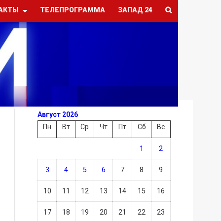
АКТЫ
ТЕЛЕПРОГРАММА
ЗАПАД 24
Август 2026
Пн
Вт
Ср
Чт
Пт
Сб
Вс
1
2
3
4
5
6
7
8
9
10
11
12
13
14
15
16
17
18
19
20
21
22
23