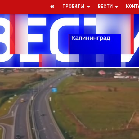
ПРОЕКТЫ
ВЕСТИ
КОНТ