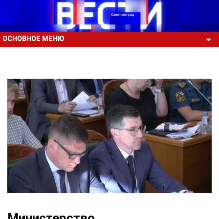
ОСНОВНОЕ МЕНЮ
Министерство