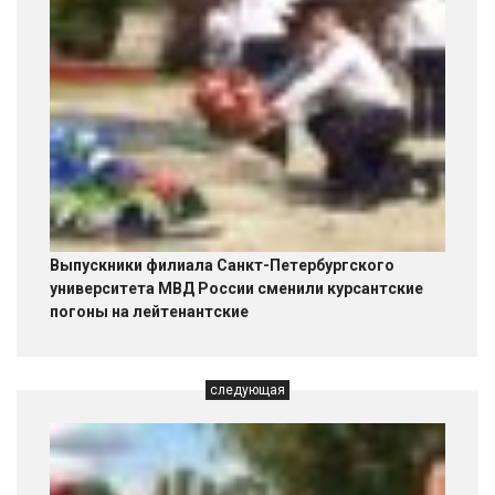
Выпускники филиала Санкт-Петербургского
университета МВД России сменили курсантские
погоны на лейтенантские
следующая