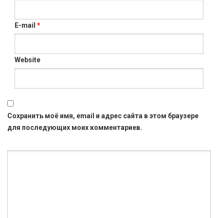
E-mail
*
Website
Сохранить моё имя, email и адрес сайта в этом браузере
для последующих моих комментариев.