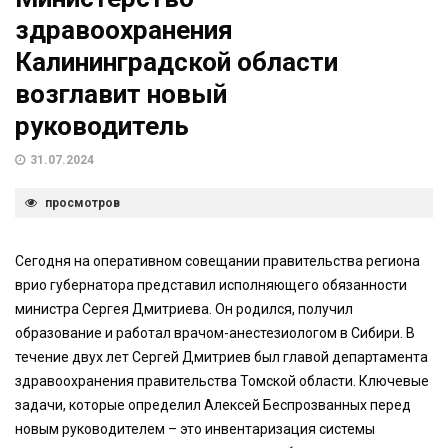
здравоохранения
Калининградской области
возглавит новый
руководитель
31.07.2024
просмотров
Сегодня на оперативном совещании правительства региона
врио губернатора представил исполняющего обязанности
министра Сергея Дмитриева. Он родился, получил
образование и работал врачом-анестезиологом в Сибири. В
течение двух лет Сергей Дмитриев был главой департамента
здравоохранения правительства Томской области. Ключевые
задачи, которые определил Алексей Беспрозванных перед
новым руководителем – это инвентаризация системы