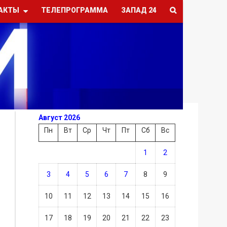
АКТЫ
ТЕЛЕПРОГРАММА
ЗАПАД 24
Август 2026
Пн
Вт
Ср
Чт
Пт
Сб
Вс
1
2
3
4
5
6
7
8
9
10
11
12
13
14
15
16
17
18
19
20
21
22
23