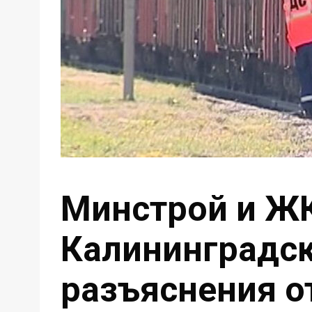
Минстрой и Ж
Калининградск
разъяснения о