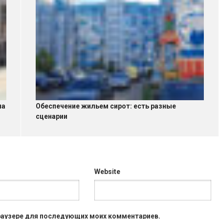
на
Обеспечение жильем сирот: есть разные
сценарии
Website
 браузере для последующих моих комментариев.