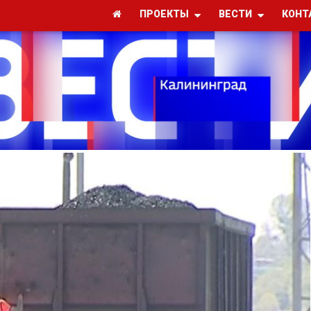
ПРОЕКТЫ
ВЕСТИ
КОНТ