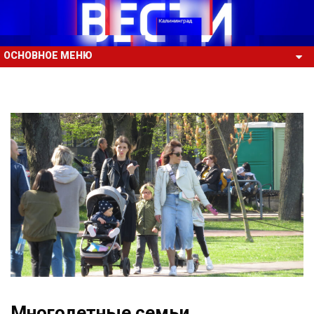
ОСНОВНОЕ МЕНЮ
Многодетные семьи