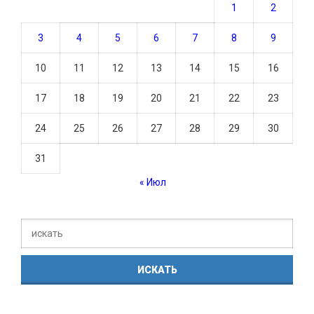
1
2
3
4
5
6
7
8
9
10
11
12
13
14
15
16
17
18
19
20
21
22
23
24
25
26
27
28
29
30
31
« Июл