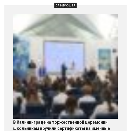
следующая
В Калининграде на торжественной церемонии
школьникам вручили сертификаты на именные