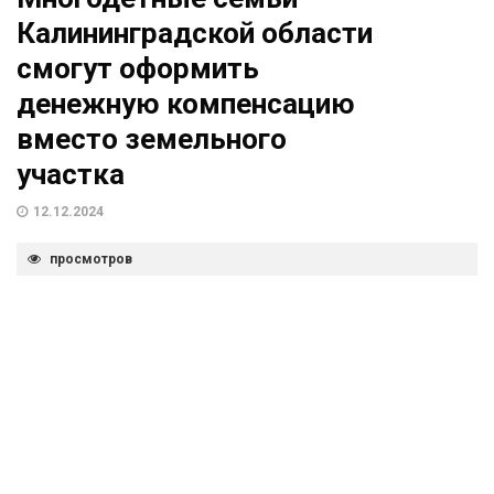
Калининградской области
смогут оформить
денежную компенсацию
вместо земельного
участка
12.12.2024
просмотров