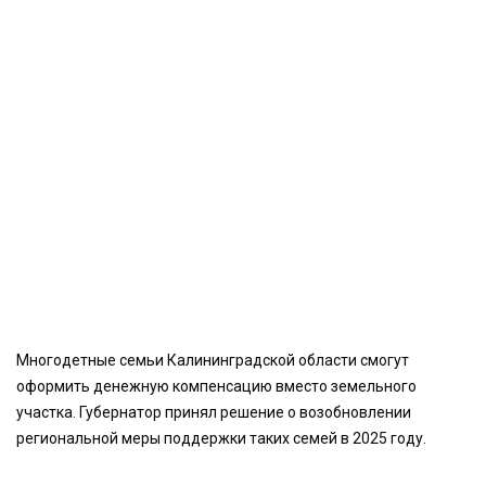
Многодетные семьи Калининградской области смогут
оформить денежную компенсацию вместо земельного
участка. Губернатор принял решение о возобновлении
региональной меры поддержки таких семей в 2025 году.