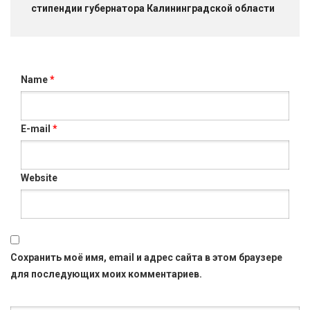
стипендии губернатора Калининградской области
Name
*
E-mail
*
Website
Сохранить моё имя, email и адрес сайта в этом браузере
для последующих моих комментариев.