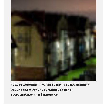
«Будет хорошая, чистая вода». Беспрозванных
рассказал о реконструкции станции
водоснабжения в Гурьевске