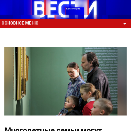
ОСНОВНОЕ МЕНЮ
Многодетные семьи могут