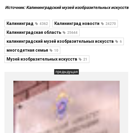
Источник: Калининградский музей изобразительных искусств
Калининград
Калининград новости
4362
24270
Калининградская область
25644
калининградский музей изобразительных искусств
6
многодетная семья
10
Музей изобразительных искусств
21
предыдущая