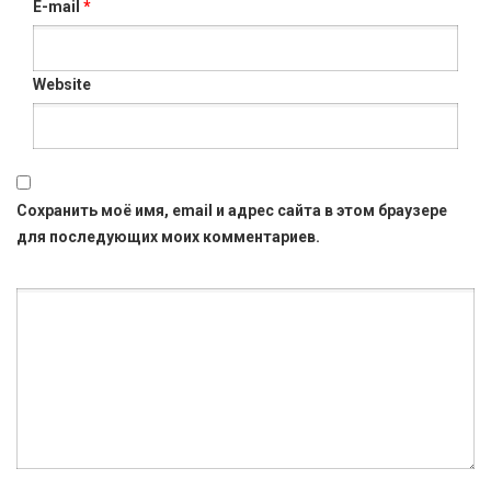
E-mail
*
Website
Сохранить моё имя, email и адрес сайта в этом браузере
для последующих моих комментариев.