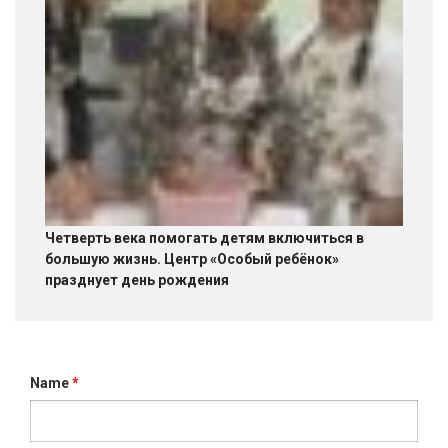
Четверть века помогать детям включиться в
большую жизнь. Центр «Особый ребёнок»
празднует день рождения
Name
*