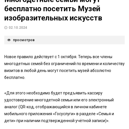
бесплатно посетить Музей
изобразительных искусств
02.10.2024
просмотров
Новое правило действует с 1 октября. Теперь все члены
многодетных семей без ограничений по времени и количеству
визитов в любой день могут посетить музей абсолютно
бесплатно.
«Для этого необходимо будет предъявить кассиру
удостоверение многодетной семьи или его электронный
аналог (QR-код, отображающийся в личном кабинете
мобильного приложения «Госуслуги» в разделе «Семья и
дети» при наличии подтвержденной учётной записи)».