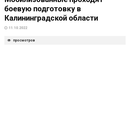
боевую подготовку в
Калининградской области
11.10.2022
просмотров