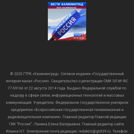
© 2025 ГТРК «Калининград». Сетевое издание «Государственный
интернет-канал «Россия». Свидетельство о регистрации СМИ ЭЛ № ФС
77-59166 от 22 августа 2014 года. Выдано Федеральной службой по
надзору в сфере связи, информационных технологий и массовых
коммуникаций. Учредитель: Федеральное государственное унитарное
предприятие «Всероссийская государственная телевизионная и
радиовещательная компания». Главный редактор Главной редакции
ГИК "Россия" - Панина Елена Валерьевна. Главный редактор сайта:
Ильина Н.Г. Электронная почта редакции: redaktor@gtrk39.ru. Телефон: