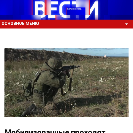
ОСНОВНОЕ МЕНЮ
Мобилизованные проходят