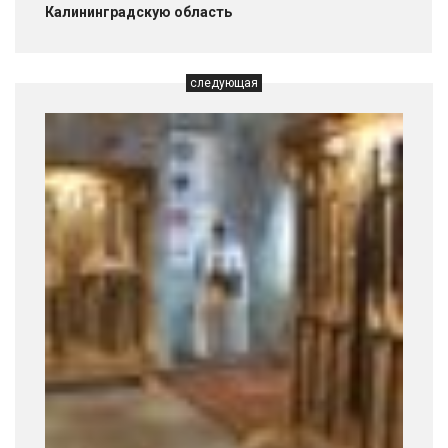
Калининградскую область
следующая