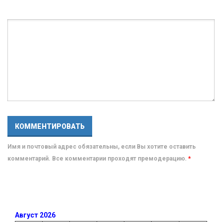
Имя и почтовый адрес обязательны, если Вы хотите оставить
комментарий. Все комментарии проходят премодерацию.
*
Август 2026