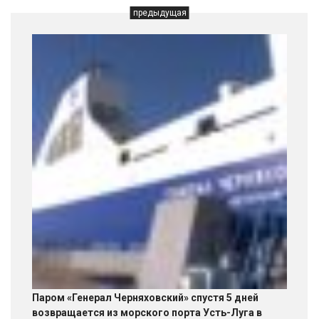
предыдущая
Паром «Генерал Черняховский» спустя 5 дней
возвращается из морского порта Усть-Луга в