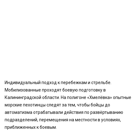
Индивидуальный подход к перебежкам и стрельбе.
Мобилизованные проходят боевую подготовку в
Калининградской области. На полигоне «Хмелёвка» опытные
морские пехотинцы следят за тем, чтобы бойцы до
автоматизма отрабатывали действия по развёртыванию
подразделений, перемещения на местности в условиях,
приближенных к боевым.