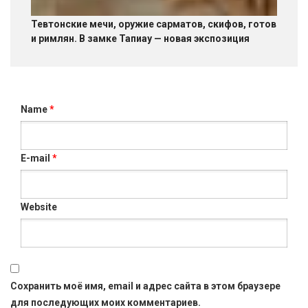
Тевтонские мечи, оружие сарматов, скифов, готов
и римлян. В замке Тапиау — новая экспозиция
Name
*
E-mail
*
Website
Сохранить моё имя, email и адрес сайта в этом браузере
для последующих моих комментариев.