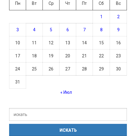
Пн
Вт
Ср
Чт
Пт
Сб
Вс
1
2
3
4
5
6
7
8
9
10
11
12
13
14
15
16
17
18
19
20
21
22
23
24
25
26
27
28
29
30
31
« Июл