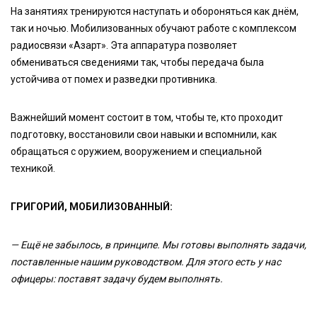
На занятиях тренируются наступать и обороняться как днём,
так и ночью. Мобилизованных обучают работе с комплексом
радиосвязи «Азарт». Эта аппаратура позволяет
обмениваться сведениями так, чтобы передача была
устойчива от помех и разведки противника.
Важнейший момент состоит в том, чтобы те, кто проходит
подготовку, восстановили свои навыки и вспомнили, как
обращаться с оружием, вооружением и специальной
техникой.
ГРИГОРИЙ, МОБИЛИЗОВАННЫЙ:
— Ещё не забылось, в принципе. Мы готовы выполнять задачи,
поставленные нашим руководством. Для этого есть у нас
офицеры: поставят задачу будем выполнять.