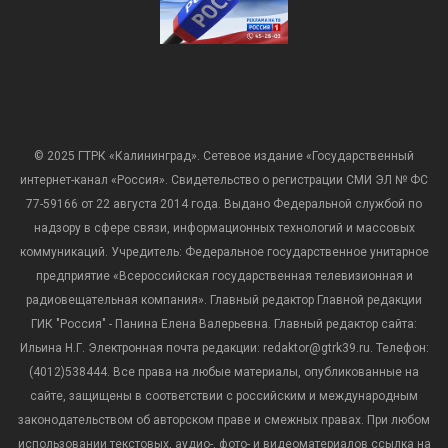
© 2025 ГТРК «Калининград». Сетевое издание «Государственный
интернет-канал «Россия». Свидетельство о регистрации СМИ ЭЛ № ФС
77-59166 от 22 августа 2014 года. Выдано Федеральной службой по
надзору в сфере связи, информационных технологий и массовых
коммуникаций. Учредитель: Федеральное государственное унитарное
предприятие «Всероссийская государственная телевизионная и
радиовещательная компания». Главный редактор Главной редакции
ГИК "Россия" - Панина Елена Валерьевна. Главный редактор сайта:
Ильина Н.Г. Электронная почта редакции: redaktor@gtrk39.ru. Телефон:
(4012)538444. Все права на любые материалы, опубликованные на
сайте, защищены в соответствии с российским и международным
законодательством об авторском праве и смежных правах. При любом
использовании текстовых, аудио-, фото- и видеоматериалов ссылка на