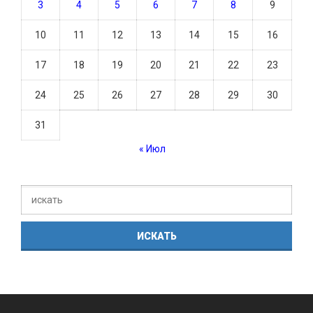
3
4
5
6
7
8
9
10
11
12
13
14
15
16
17
18
19
20
21
22
23
24
25
26
27
28
29
30
31
« Июл