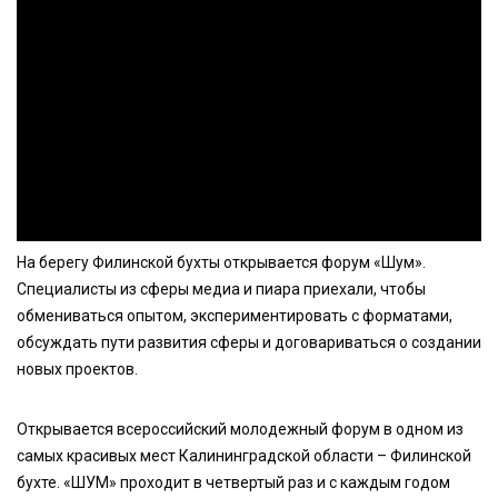
На берегу Филинской бухты открывается форум «Шум».
Специалисты из сферы медиа и пиара приехали, чтобы
обмениваться опытом, экспериментировать с форматами,
обсуждать пути развития сферы и договариваться о создании
новых проектов.
Открывается всероссийский молодежный форум в одном из
самых красивых мест Калининградской области – Филинской
бухте. «ШУМ» проходит в четвертый раз и с каждым годом