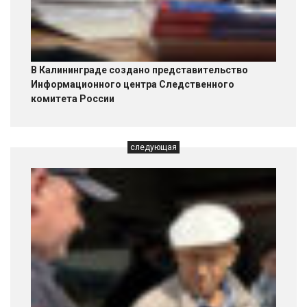
В Калининграде создано представительство
Информационного центра Следственного
комитета России
следующая