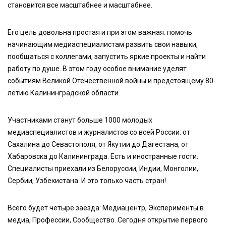
становится все масштабнее и масштабнее.
Его цель довольна простая и при этом важная: помочь
начинающим медиаспециалистам развить свои навыки,
пообщаться с коллегами, запустить яркие проекты и найти
работу по душе. В этом году особое внимание уделят
событиям Великой Отечественной войны и предстоящему 80-
летию Калининградской области.
Участниками станут больше 1000 молодых
медиаспециалистов и журналистов со всей России: от
Сахалина до Севастополя, от Якутии до Дагестана, от
Хабаровска до Калининграда. Есть и иностранные гости.
Специалисты приехали из Белоруссии, Индии, Монголии,
Сербии, Узбекистана. И это только часть стран!
Всего будет четыре заезда: Медиацентр, Эксперименты в
медиа, Профессии, Сообщество. Сегодня открытие первого