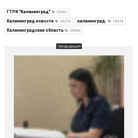
ГТРК "Калининград"
22461
Калининград новости
калининград.
24270
15474
Калининградская область
25644
предыдущая