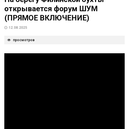
открывается форум ШУМ
(ПРЯМОЕ ВКЛЮЧЕНИЕ)
12.08.2025
просмотров