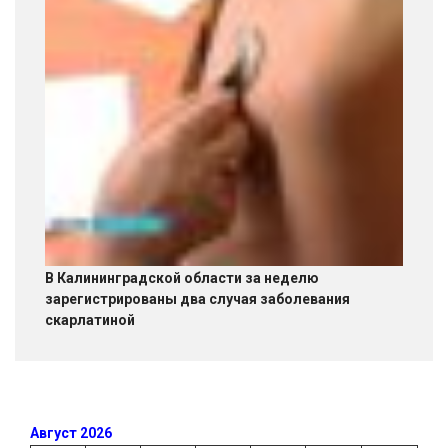
В Калининградской области за неделю
зарегистрированы два случая заболевания
скарлатиной
Август 2026