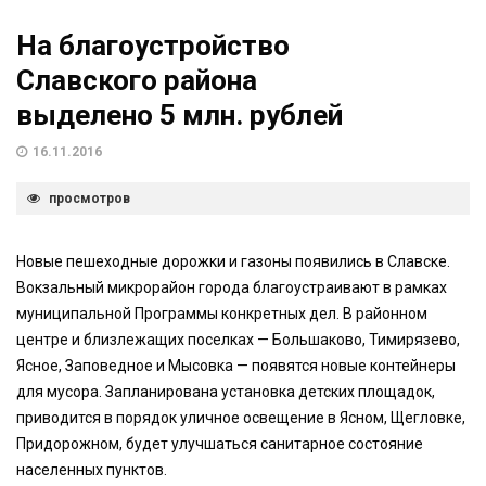
На благоустройство
Славского района
выделено 5 млн. рублей
16.11.2016
просмотров
Новые пешеходные дорожки и газоны появились в Славске.
Вокзальный микрорайон города благоустраивают в рамках
муниципальной Программы конкретных дел. В районном
центре и близлежащих поселках — Большаково, Тимирязево,
Ясное, Заповедное и Мысовка — появятся новые контейнеры
для мусора. Запланирована установка детских площадок,
приводится в порядок уличное освещение в Ясном, Щегловке,
Придорожном, будет улучшаться санитарное состояние
населенных пунктов.