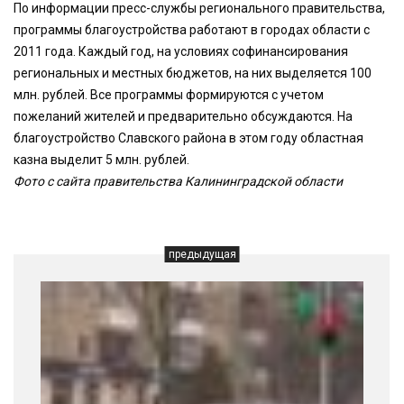
По информации пресс-службы регионального правительства,
программы благоустройства работают в городах области с
2011 года. Каждый год, на условиях софинансирования
региональных и местных бюджетов, на них выделяется 100
млн. рублей. Все программы формируются с учетом
пожеланий жителей и предварительно обсуждаются. На
благоустройство Славского района в этом году областная
казна выделит 5 млн. рублей.
Фото с сайта правительства Калининградской области
предыдущая