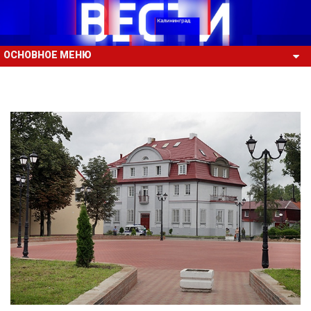
ОСНОВНОЕ МЕНЮ