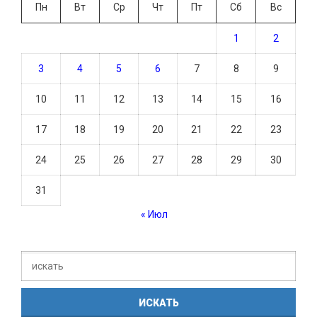
Пн
Вт
Ср
Чт
Пт
Сб
Вс
1
2
3
4
5
6
7
8
9
10
11
12
13
14
15
16
17
18
19
20
21
22
23
24
25
26
27
28
29
30
31
« Июл