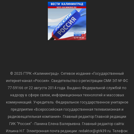
© 2025 ГТРК «Калининград». Сетевое издание «Государственный
интернет-канал «Россия». Свидетельство о регистрации СМИ ЭЛ № ФС
77-59166 от 22 августа 2014 года. Выдано Федеральной службой по
надзору в сфере связи, информационных технологий и массовых
коммуникаций. Учредитель: Федеральное государственное унитарное
предприятие «Всероссийская государственная телевизионная и
радиовещательная компания». Главный редактор Главной редакции
ГИК "Россия" - Панина Елена Валерьевна. Главный редактор сайта:
Ильина Н.Г. Электронная почта редакции: redaktor@gtrk39.ru. Телефон: