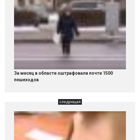
За месяц в области оштрафовали почти 1500
пешеходов
следующая