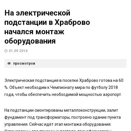
На электрической
подстанции в Храброво
начался монтаж
оборудования
01.09.2016
просмотров
Электрическая подстанция в поселке Храброво готова на 60
%. Объект необходим к Чемпионату мира по футболу 2018
года, чтобы обеспечить необходимой мощностью аэропорт.
На подстанции смонтированы металлоконструкции, залит
фундамент под трансформаторы, построено здание пункта
управления. Сейчас идёт этап монтажа оборудования.