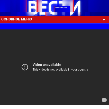
ОСНОВНОЕ МЕНЮ