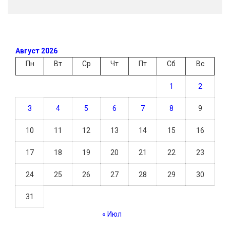
Август 2026
Пн
Вт
Ср
Чт
Пт
Сб
Вс
1
2
3
4
5
6
7
8
9
10
11
12
13
14
15
16
17
18
19
20
21
22
23
24
25
26
27
28
29
30
31
« Июл