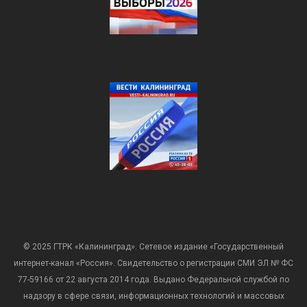
© 2025 ГТРК «Калининград». Сетевое издание «Государственный
интернет-канал «Россия». Свидетельство о регистрации СМИ ЭЛ № ФС
77-59166 от 22 августа 2014 года. Выдано Федеральной службой по
надзору в сфере связи, информационных технологий и массовых